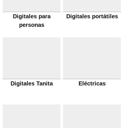
Digitales para
Digitales portátiles
personas
Digitales Tanita
Eléctricas