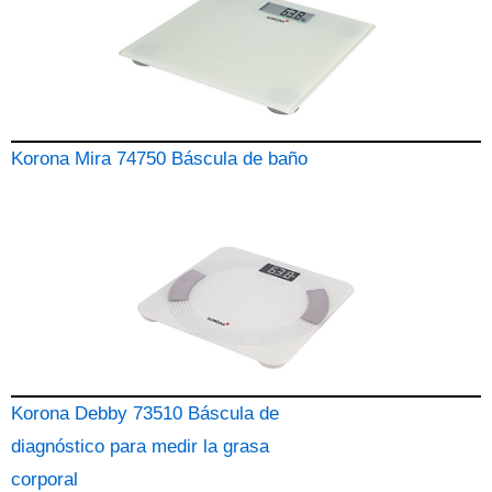
Korona Mira 74750 Báscula de baño
Korona Debby 73510 Báscula de
diagnóstico para medir la grasa
corporal