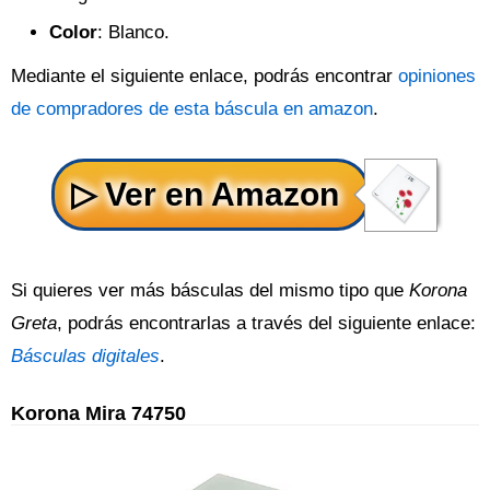
Color
: Blanco.
Mediante el siguiente enlace, podrás encontrar
opiniones
de compradores de esta báscula en amazon
.
Si quieres ver más básculas del mismo tipo que
Korona
Greta
, podrás encontrarlas a través del siguiente enlace:
Básculas digitales
.
Korona Mira 74750