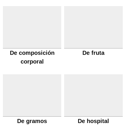
De composición
De fruta
corporal
De gramos
De hospital