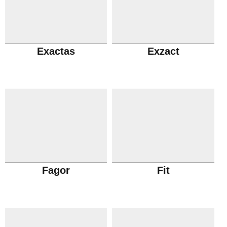
Exactas
Exzact
Fagor
Fit