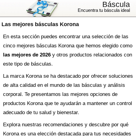
Báscula
Encuentra tu báscula ideal
Las mejores básculas Korona
En esta sección puedes encontrar una selección de las
cinco mejores básculas Korona que hemos elegido como
las mejores de 2026
y otros productos relacionados con
este tipo de básculas.
La marca Korona se ha destacado por ofrecer soluciones
de alta calidad en el mundo de las básculas y análisis
corporal. Te presentamos las mejores opciones de
productos Korona que te ayudarán a mantener un control
adecuado de tu salud y bienestar.
Explora nuestras recomendaciones y descubre por qué
Korona es una elección destacada para tus necesidades