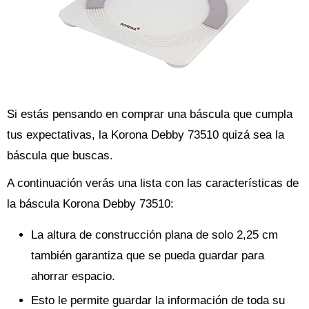
Si estás pensando en comprar una báscula que cumpla
tus expectativas, la Korona Debby 73510 quizá sea la
báscula que buscas.
A continuación verás una lista con las características de
la báscula Korona Debby 73510:
La altura de construcción plana de solo 2,25 cm
también garantiza que se pueda guardar para
ahorrar espacio.
Esto le permite guardar la información de toda su