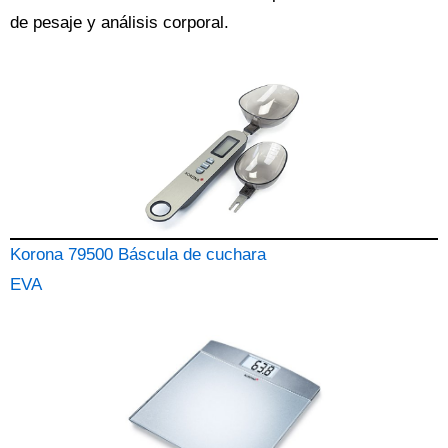
de pesaje y análisis corporal.
Korona 79500 Báscula de cuchara
EVA