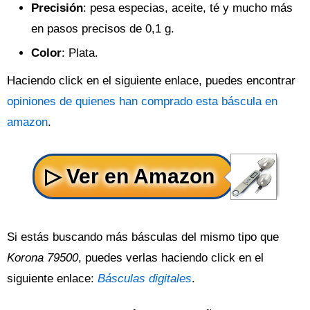
Precisión
: pesa especias, aceite, té y mucho más
en pasos precisos de 0,1 g.
Color
: Plata.
Haciendo click en el siguiente enlace, puedes encontrar
opiniones de quienes han comprado esta báscula en
amazon
.
Si estás buscando más básculas del mismo tipo que
Korona 79500
, puedes verlas haciendo click en el
siguiente enlace:
Básculas digitales
.