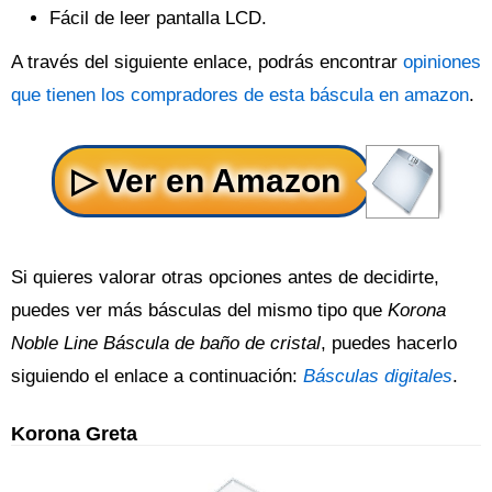
Fácil de leer pantalla LCD.
A través del siguiente enlace, podrás encontrar
opiniones
que tienen los compradores de esta báscula en amazon
.
Si quieres valorar otras opciones antes de decidirte,
puedes ver más básculas del mismo tipo que
Korona
Noble Line Báscula de baño de cristal
, puedes hacerlo
siguiendo el enlace a continuación:
Básculas digitales
.
Korona Greta