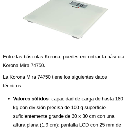
Entre las básculas Korona, puedes encontrar la báscula
Korona Mira 74750.
La Korona Mira 74750 tiene los siguientes datos
técnicos:
Valores sólidos
: capacidad de carga de hasta 180
kg con división precisa de 100 g superficie
suficientemente grande de 30 x 30 cm con una
altura plana (1,9 cm); pantalla LCD con 25 mm de