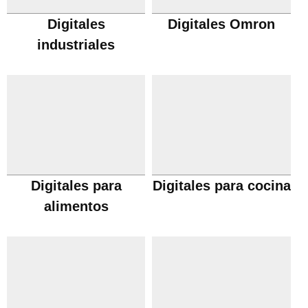
Digitales
Digitales Omron
industriales
Digitales para
Digitales para cocina
alimentos