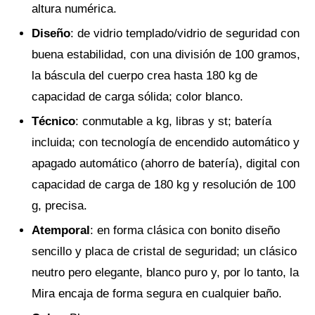
altura numérica.
Diseño
: de vidrio templado/vidrio de seguridad con
buena estabilidad, con una división de 100 gramos,
la báscula del cuerpo crea hasta 180 kg de
capacidad de carga sólida; color blanco.
Técnico
: conmutable a kg, libras y st; batería
incluida; con tecnología de encendido automático y
apagado automático (ahorro de batería), digital con
capacidad de carga de 180 kg y resolución de 100
g, precisa.
Atemporal
: en forma clásica con bonito diseño
sencillo y placa de cristal de seguridad; un clásico
neutro pero elegante, blanco puro y, por lo tanto, la
Mira encaja de forma segura en cualquier baño.