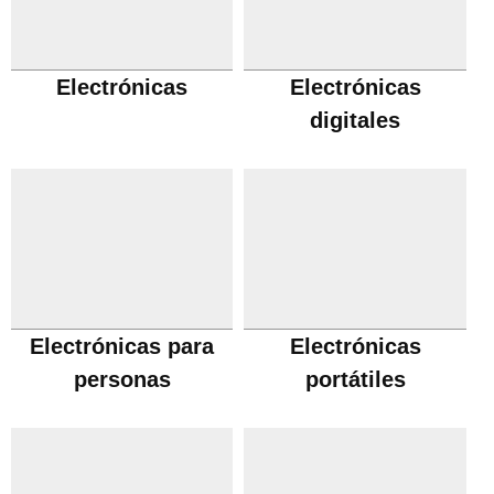
Electrónicas
Electrónicas
digitales
Electrónicas para
Electrónicas
personas
portátiles