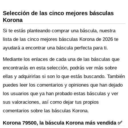
Selección de las cinco mejores básculas
Korona
Si te estás planteando comprar una báscula, nuestra
lista de las cinco mejores básculas Korona de 2026 te
ayudará a encontrar una báscula perfecta para ti.
Mediante los enlaces de cada una de las básculas que
encontrarás en esta selección, podrás ver más sobre
ellas y adquirirlas si son lo que estás buscando. También
puedes leer los comentarios y opiniones que han dejado
los usuarios que ya han probado estas básculas y ver
sus valoraciones, así como dejar tus propios
comentarios sobre las básculas Korona.
Korona 79500, la báscula Korona más vendida ✅