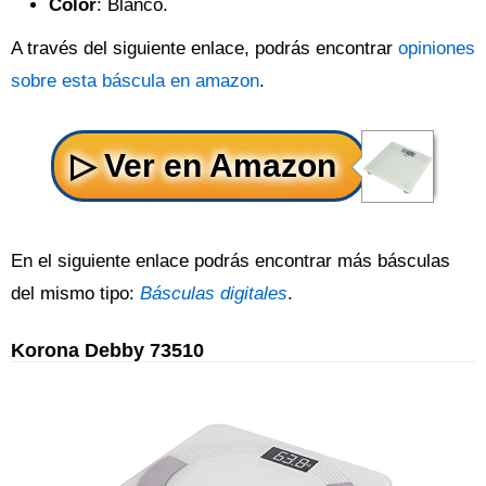
Color
: Blanco.
A través del siguiente enlace, podrás encontrar
opiniones
sobre esta báscula en amazon
.
En el siguiente enlace podrás encontrar más básculas
del mismo tipo:
Básculas digitales
.
Korona Debby 73510