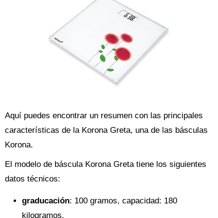
Aquí puedes encontrar un resumen con las principales
características de la Korona Greta, una de las básculas
Korona.
El modelo de báscula Korona Greta tiene los siguientes
datos técnicos:
graducación
: 100 gramos, capacidad: 180
kilogramos.