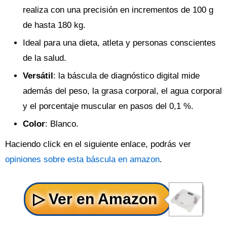
realiza con una precisión en incrementos de 100 g
de hasta 180 kg.
Ideal para una dieta, atleta y personas conscientes
de la salud.
Versátil
: la báscula de diagnóstico digital mide
además del peso, la grasa corporal, el agua corporal
y el porcentaje muscular en pasos del 0,1 %.
Color
: Blanco.
Haciendo click en el siguiente enlace, podrás ver
opiniones sobre esta báscula en amazon
.