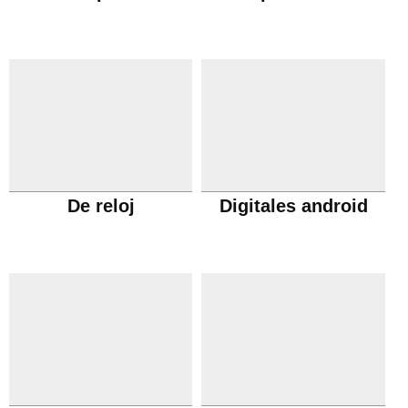
De reloj
Digitales android