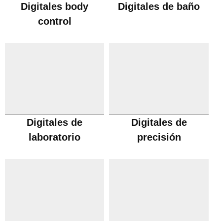
Digitales body
Digitales de baño
control
Digitales de
Digitales de
laboratorio
precisión