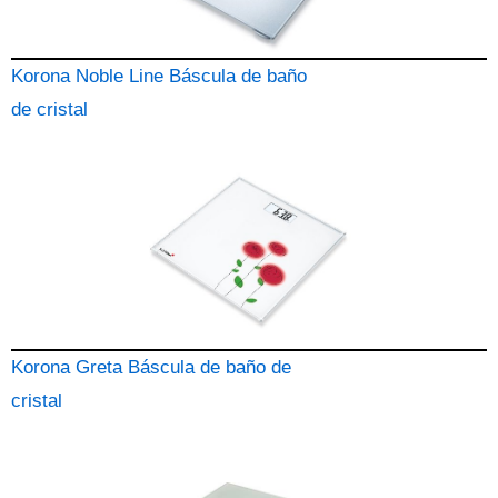
Korona Noble Line Báscula de baño
de cristal
Korona Greta Báscula de baño de
cristal