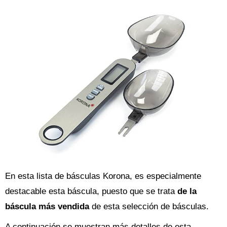
En esta lista de básculas Korona, es especialmente
destacable esta báscula, puesto que se trata
de la
báscula más vendida
de esta selección de básculas.
A continuación se muestran más detalles de esta