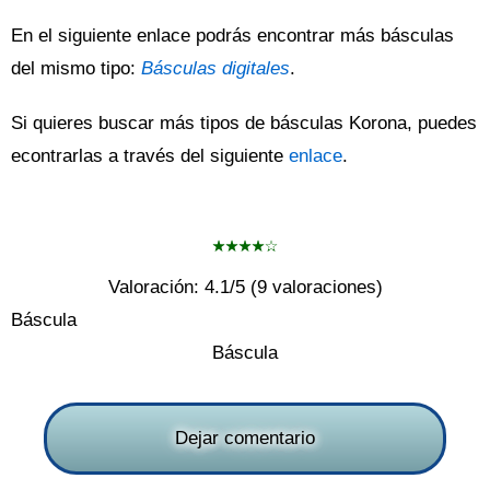
En el siguiente enlace podrás encontrar más básculas
del mismo tipo:
Básculas digitales
.
Si quieres buscar más tipos de básculas Korona, puedes
econtrarlas a través del siguiente
enlace
.
Valoración:
4.1
/5 (
9
valoraciones)
Báscula
Báscula
Dejar comentario