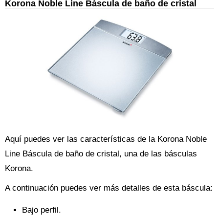
Korona Noble Line Báscula de baño de cristal
Aquí puedes ver las características de la Korona Noble
Line Báscula de baño de cristal, una de las básculas
Korona.
A continuación puedes ver más detalles de esta báscula:
Bajo perfil.