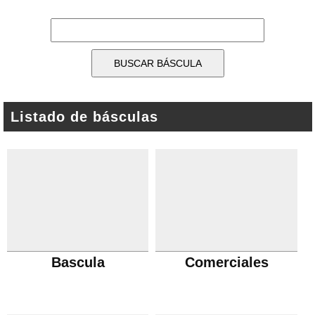
Listado de básculas
Bascula
Comerciales