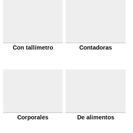
Con tallímetro
Contadoras
Corporales
De alimentos