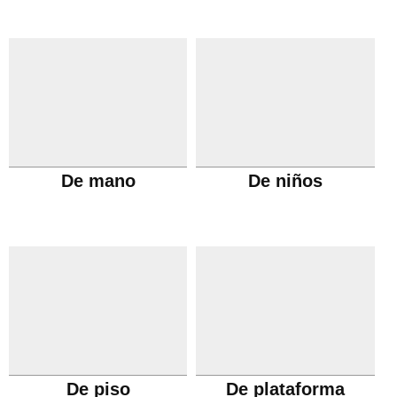
De mano
De niños
De piso
De plataforma