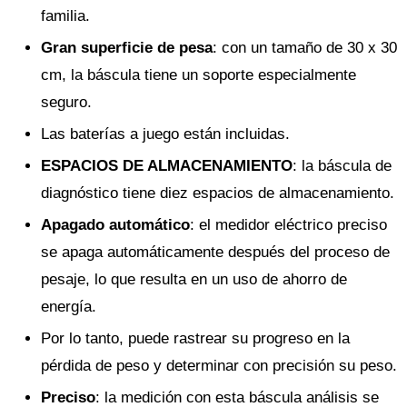
familia.
Gran superficie de pesa
: con un tamaño de 30 x 30
cm, la báscula tiene un soporte especialmente
seguro.
Las baterías a juego están incluidas.
ESPACIOS DE ALMACENAMIENTO
: la báscula de
diagnóstico tiene diez espacios de almacenamiento.
Apagado automático
: el medidor eléctrico preciso
se apaga automáticamente después del proceso de
pesaje, lo que resulta en un uso de ahorro de
energía.
Por lo tanto, puede rastrear su progreso en la
pérdida de peso y determinar con precisión su peso.
Preciso
: la medición con esta báscula análisis se