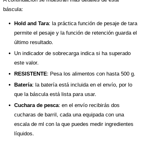
báscula:
Hold and Tara
: la práctica función de pesaje de tara
permite el pesaje y la función de retención guarda el
último resultado.
Un indicador de sobrecarga indica si ha superado
este valor.
RESISTENTE
: Pesa los alimentos con hasta 500 g.
Batería
: la batería está incluida en el envío, por lo
que la báscula está lista para usar.
Cuchara de pesca
: en el envío recibirás dos
cucharas de barril, cada una equipada con una
escala de ml con la que puedes medir ingredientes
líquidos.