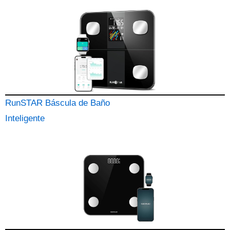
RunSTAR Báscula de Baño
Inteligente