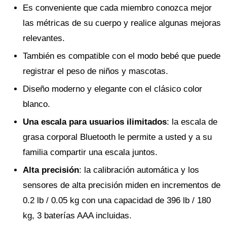
Es conveniente que cada miembro conozca mejor
las métricas de su cuerpo y realice algunas mejoras
relevantes.
También es compatible con el modo bebé que puede
registrar el peso de niños y mascotas.
Diseño moderno y elegante con el clásico color
blanco.
Una escala para usuarios ilimitados
: la escala de
grasa corporal Bluetooth le permite a usted y a su
familia compartir una escala juntos.
Alta precisión
: la calibración automática y los
sensores de alta precisión miden en incrementos de
0.2 lb / 0.05 kg con una capacidad de 396 lb / 180
kg, 3 baterías AAA incluidas.