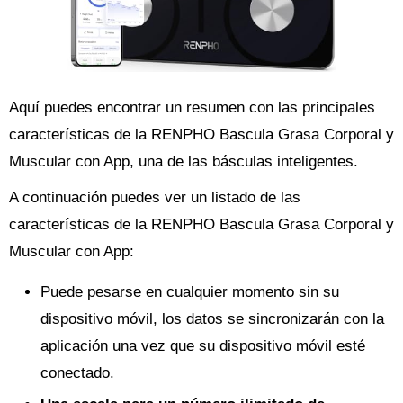
Aquí puedes encontrar un resumen con las principales
características de la RENPHO Bascula Grasa Corporal y
Muscular con App, una de las básculas inteligentes.
A continuación puedes ver un listado de las
características de la RENPHO Bascula Grasa Corporal y
Muscular con App:
Puede pesarse en cualquier momento sin su
dispositivo móvil, los datos se sincronizarán con la
aplicación una vez que su dispositivo móvil esté
conectado.