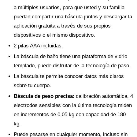
a múltiples usuarios, para que usted y su familia
puedan compartir una báscula juntos y descargar la
aplicación gratuita a través de sus propios
dispositivos o el mismo dispositivo.
2 pilas AAA incluidas.
La báscula de baño tiene una plataforma de vidrio
templado, puede disfrutar de la tecnología de paso.
La báscula te permite conocer datos más claros
sobre tu cuerpo.
Báscula de peso precisa
: calibración automática, 4
electrodos sensibles con la última tecnología miden
en incrementos de 0,05 kg con capacidad de 180
kg.
Puede pesarse en cualquier momento, incluso sin