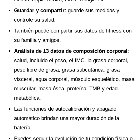
Guardar y compartir
: guarde sus medidas y
controle su salud.
También puede compartir sus datos de fitness con
su familia y amigos.
Análisis de 13 datos de composición corporal
:
salud, incluido el peso, el IMC, la grasa corporal,
peso libre de grasa, grasa subcutánea, grasa
visceral, agua corporal, músculo esquelético, masa
muscular, masa ósea, proteína, TMB y edad
metabólica.
Las funciones de autocalibración y apagado
automático brindan una mayor duración de la
batería.
Puedes seguir la evolución de tu condición física o