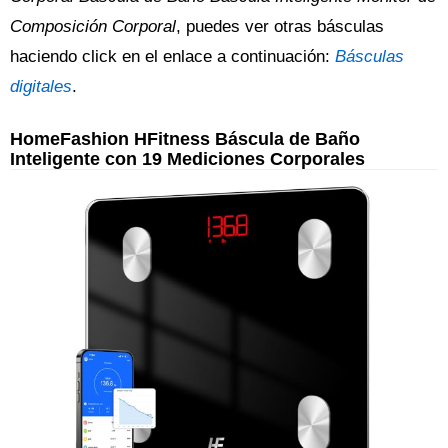
Composición Corporal
, puedes ver otras básculas
haciendo click en el enlace a continuación:
Básculas
digitales
.
HomeFashion HFitness Báscula de Baño
Inteligente con 19 Mediciones Corporales