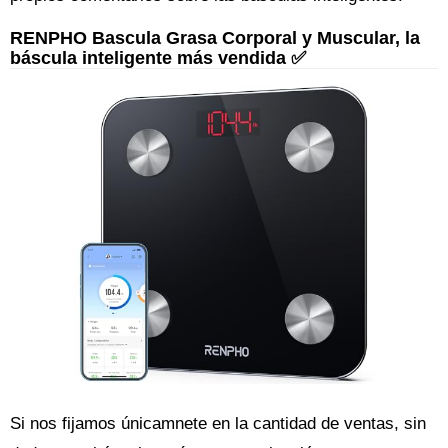
RENPHO Bascula Grasa Corporal y Muscular, la
báscula inteligente más vendida ✅
Si nos fijamos únicamnete en la cantidad de ventas, sin