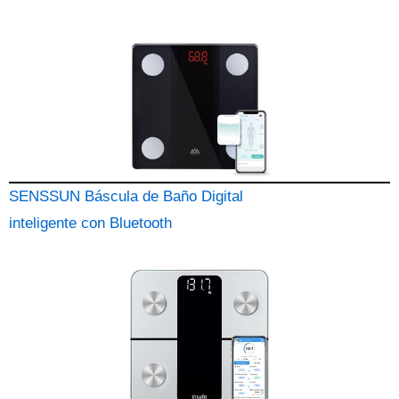
SENSSUN Báscula de Baño Digital
inteligente con Bluetooth