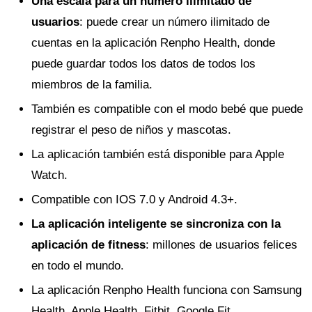
Una escala para un número ilimitado de
usuarios
: puede crear un número ilimitado de
cuentas en la aplicación Renpho Health, donde
puede guardar todos los datos de todos los
miembros de la familia.
También es compatible con el modo bebé que puede
registrar el peso de niños y mascotas.
La aplicación también está disponible para Apple
Watch.
Compatible con IOS 7.0 y Android 4.3+.
La aplicación inteligente se sincroniza con la
aplicación de fitness
: millones de usuarios felices
en todo el mundo.
La aplicación Renpho Health funciona con Samsung
Health, Apple Health, Fitbit, Google Fit.