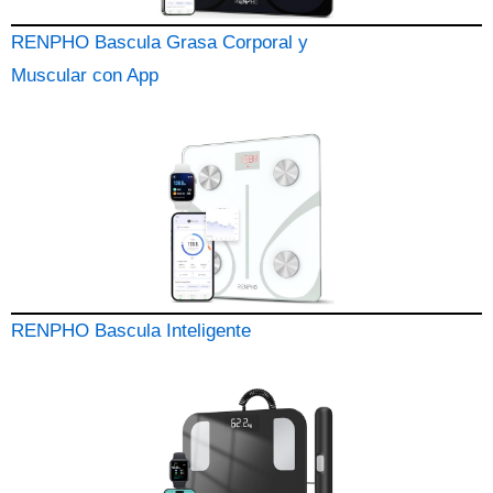
RENPHO Bascula Grasa Corporal y
Muscular con App
RENPHO Bascula Inteligente