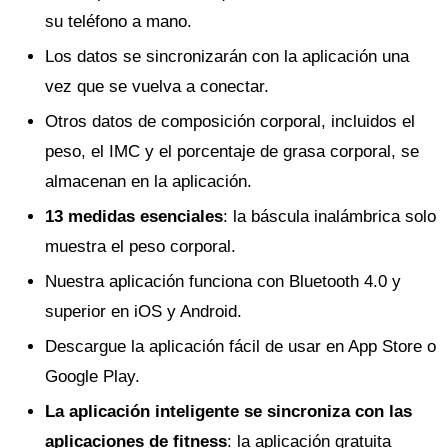
su teléfono a mano.
Los datos se sincronizarán con la aplicación una
vez que se vuelva a conectar.
Otros datos de composición corporal, incluidos el
peso, el IMC y el porcentaje de grasa corporal, se
almacenan en la aplicación.
13 medidas esenciales
: la báscula inalámbrica solo
muestra el peso corporal.
Nuestra aplicación funciona con Bluetooth 4.0 y
superior en iOS y Android.
Descargue la aplicación fácil de usar en App Store o
Google Play.
La aplicación inteligente se sincroniza con las
aplicaciones de fitness
: la aplicación gratuita