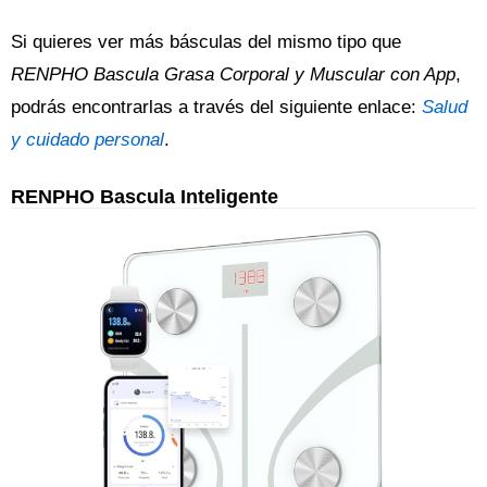
Si quieres ver más básculas del mismo tipo que
RENPHO Bascula Grasa Corporal y Muscular con App
,
podrás encontrarlas a través del siguiente enlace:
Salud
y cuidado personal
.
RENPHO Bascula Inteligente