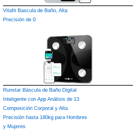
Vitafit Bascula de Baño, Alta
Precisión de 0
Runstar Báscula de Baño Digital
Inteligente con App Análisis de 13
Composición Corporal y Alta
Precisión hasta 180kg para Hombres
y Mujeres