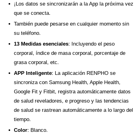
¡Los datos se sincronizarán a la App la próxima vez
que se conecta.
También puede pesarse en cualquier momento sin
su teléfono.
13 Medidas esenciales
: Incluyendo el peso
corporal, índice de masa corporal, porcentaje de
grasa corporal, etc.
APP Inteligente
: La aplicación RENPHO se
sincroniza con Samsung Health, Apple Health,
Google Fit y Fitbit, registra automáticamente datos
de salud reveladores, e progreso y las tendencias
de salud se rastrean automáticamente a lo largo del
tiempo.
Color
: Blanco.