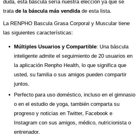
duda, esta báscula sería nuestra elección ya que se
trata
de la báscula más vendida
de esta lista.
La RENPHO Bascula Grasa Corporal y Muscular tiene
las siguientes características:
Múltiples Usuarios y Compartible
: Una báscula
inteligente admite el seguimiento de 20 usuarios en
la aplicación Renpho Health, lo que significa que
usted, su familia o sus amigos pueden compartir
juntos.
Perfecto para uso doméstico, incluso en el gimnasio
o en el estudio de yoga, también comparta su
progreso y noticias en Twitter, Facebook e
Instagram con sus amigos, médico, nutricionista o
entrenador.