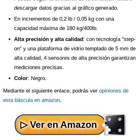
descargar datos gracias al gráfico generado.
En incrementos de 0,2 lb / 0,05 kg con una
capacidad máxima de 180 kg/400lb.
Alta precisión y alta calidad
: con tecnología "step-
on" y una plataforma de vidrio templado de 5 mm de
alta calidad, 4 sensores de alta precisión garantizan
mediciones precisas.
Color
: Negro.
Mediante el siguiente enlace, podrás ver
opiniones de
esta báscula en amazon
.