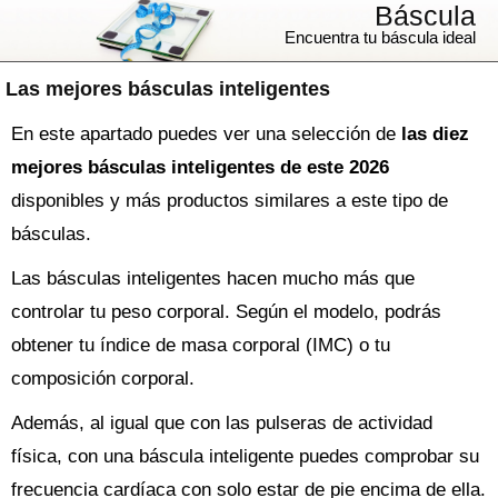
Báscula
Encuentra tu báscula ideal
Las mejores básculas inteligentes
En este apartado puedes ver una selección de
las diez
mejores básculas inteligentes de este 2026
disponibles y más productos similares a este tipo de
básculas.
Las básculas inteligentes hacen mucho más que
controlar tu peso corporal. Según el modelo, podrás
obtener tu índice de masa corporal (IMC) o tu
composición corporal.
Además, al igual que con las pulseras de actividad
física, con una báscula inteligente puedes comprobar su
frecuencia cardíaca con solo estar de pie encima de ella.