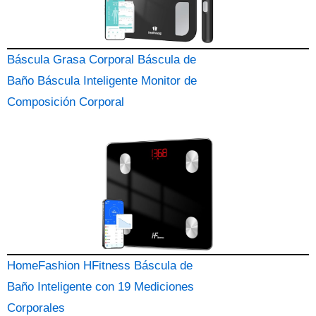
Báscula Grasa Corporal Báscula de
Baño Báscula Inteligente Monitor de
Composición Corporal
HomeFashion HFitness Báscula de
Baño Inteligente con 19 Mediciones
Corporales