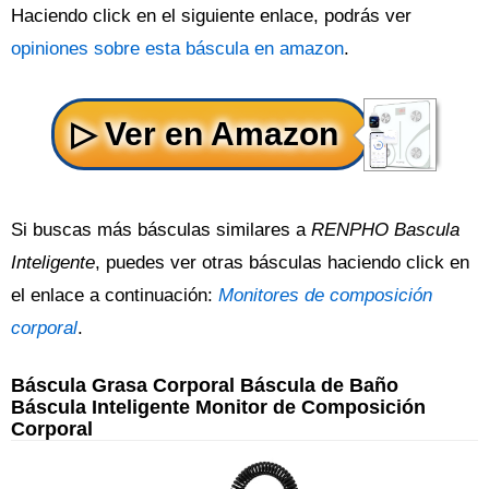
Haciendo click en el siguiente enlace, podrás ver
opiniones sobre esta báscula en amazon
.
Si buscas más básculas similares a
RENPHO Bascula
Inteligente
, puedes ver otras básculas haciendo click en
el enlace a continuación:
Monitores de composición
corporal
.
Báscula Grasa Corporal Báscula de Baño
Báscula Inteligente Monitor de Composición
Corporal