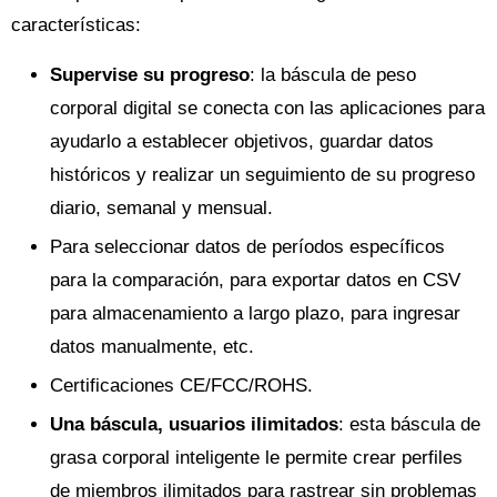
características:
Supervise su progreso
: la báscula de peso
corporal digital se conecta con las aplicaciones para
ayudarlo a establecer objetivos, guardar datos
históricos y realizar un seguimiento de su progreso
diario, semanal y mensual.
Para seleccionar datos de períodos específicos
para la comparación, para exportar datos en CSV
para almacenamiento a largo plazo, para ingresar
datos manualmente, etc.
Certificaciones CE/FCC/ROHS.
Una báscula, usuarios ilimitados
: esta báscula de
grasa corporal inteligente le permite crear perfiles
de miembros ilimitados para rastrear sin problemas