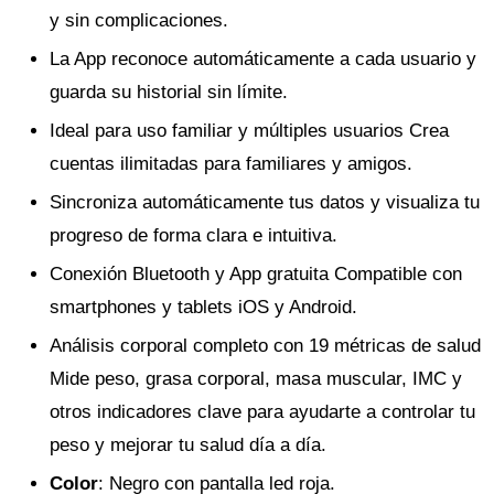
y sin complicaciones.
La App reconoce automáticamente a cada usuario y
guarda su historial sin límite.
Ideal para uso familiar y múltiples usuarios Crea
cuentas ilimitadas para familiares y amigos.
Sincroniza automáticamente tus datos y visualiza tu
progreso de forma clara e intuitiva.
Conexión Bluetooth y App gratuita Compatible con
smartphones y tablets iOS y Android.
Análisis corporal completo con 19 métricas de salud
Mide peso, grasa corporal, masa muscular, IMC y
otros indicadores clave para ayudarte a controlar tu
peso y mejorar tu salud día a día.
Color
: Negro con pantalla led roja.