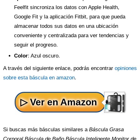
Feelfit sincroniza los datos con Apple Health,
Google Fit y la aplicación Fitbit, para que pueda
almacenar todos sus datos en una ubicación
conveniente y centralizada para ver tendencias y
seguir el progreso.
Color
: Azul oscuro.
A través del siguiente enlace, podrás encontrar
opiniones
sobre esta báscula en amazon
.
Si buscas más básculas similares a
Báscula Grasa
Corporal Báscula de Baño Báscula Inteligente Monitor de