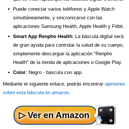
Puede conectar varios teléfonos y Apple Watch
simultáneamente, y sincronizarse con las
aplicaciones Samsung Health, Apple Health y Fitbit.
Smart App Renpho Health
: La báscula digital será
de gran ayuda para controlar la salud de su cuerpo,
simplemente descargue la aplicación "Renpho
Health" de la tienda de aplicaciones o Google Play.
Color
: Negro - bascula con app.
Mediante el siguiente enlace, podrás encontrar
opiniones
sobre esta báscula en amazon
.