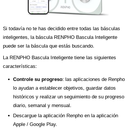
Si todavía no te has decidido entre todas las básculas
inteligentes, la báscula RENPHO Bascula Inteligente
puede ser la báscula que estás buscando.
La RENPHO Bascula Inteligente tiene las siguientes
características:
Controle su progreso
: las aplicaciones de Renpho
lo ayudan a establecer objetivos, guardar datos
históricos y realizar un seguimiento de su progreso
diario, semanal y mensual.
Descargue la aplicación Renpho en la aplicación
Apple / Google Play.