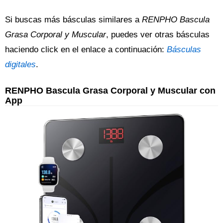
Si buscas más básculas similares a
RENPHO Bascula
Grasa Corporal y Muscular
, puedes ver otras básculas
haciendo click en el enlace a continuación:
Básculas
digitales
.
RENPHO Bascula Grasa Corporal y Muscular con
App