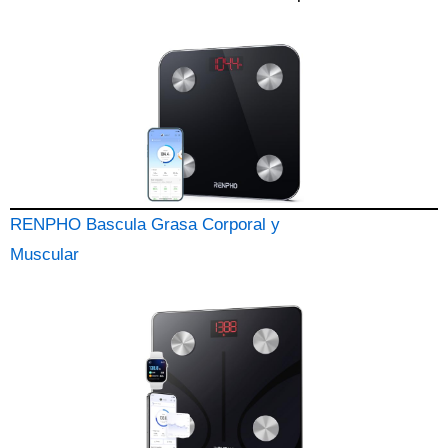
RENPHO Bascula Grasa Corporal y
Muscular