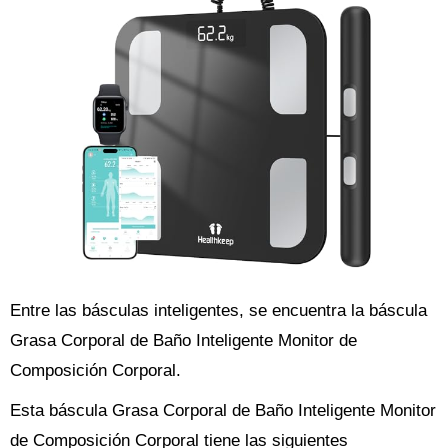
Entre las básculas inteligentes, se encuentra la báscula
Grasa Corporal de Baño Inteligente Monitor de
Composición Corporal.
Esta báscula Grasa Corporal de Baño Inteligente Monitor
de Composición Corporal tiene las siguientes