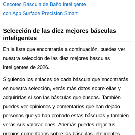
Cecotec Báscula de Baño Inteligente
con App Surface Precision Smart
Selección de las diez mejores básculas
inteligentes
En la lista que encontrarás a continuación, puedes ver
nuestra selección de las diez mejores básculas
inteligentes de 2026.
Siguiendo los enlaces de cada báscula que encontrarás
en nuestra selección, verás más datos sobre ellas y
adquirirlas si son las básculas que buscas. También
puedes ver opiniones y comentarios que han dejado
personas que ya han probado estas básculas y también
verás sus valoraciones. Además puedes dejar tus
propios comentarios sobre las básculas inteligentes.