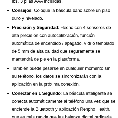
lbs, 3 pilas AAA incluidas.
Consejos
: Coloque la báscula baño sobre un piso
duro y nivelado.
Precisión y Seguridad
: Hecho con 4 sensores de
alta precisión con autocalibración, función
automática de encendido / apagado, vidrio templado
de 5 mm de alta calidad que seguramente se
mantendrá de pie en la plataforma.
También puede pesarse en cualquier momento sin
su teléfono, los datos se sincronizarán con la
aplicación en la próxima conexión.
Conectar en 1 Segundo
: La báscula inteligente se
conecta automáticamente al teléfono una vez que se
enciende la Bluetooth y aplicación Renpho Health,
que es más rápida que las balanza digital ordinaria.