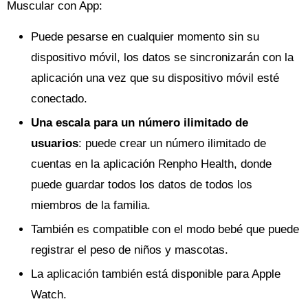
Muscular con App:
Puede pesarse en cualquier momento sin su
dispositivo móvil, los datos se sincronizarán con la
aplicación una vez que su dispositivo móvil esté
conectado.
Una escala para un número ilimitado de
usuarios
: puede crear un número ilimitado de
cuentas en la aplicación Renpho Health, donde
puede guardar todos los datos de todos los
miembros de la familia.
También es compatible con el modo bebé que puede
registrar el peso de niños y mascotas.
La aplicación también está disponible para Apple
Watch.