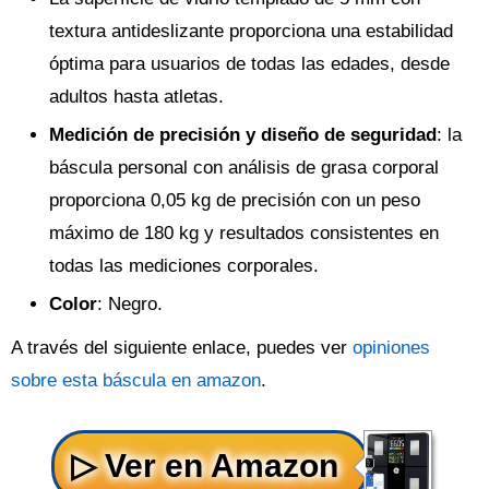
textura antideslizante proporciona una estabilidad
óptima para usuarios de todas las edades, desde
adultos hasta atletas.
Medición de precisión y diseño de seguridad
: la
báscula personal con análisis de grasa corporal
proporciona 0,05 kg de precisión con un peso
máximo de 180 kg y resultados consistentes en
todas las mediciones corporales.
Color
: Negro.
A través del siguiente enlace, puedes ver
opiniones
sobre esta báscula en amazon
.