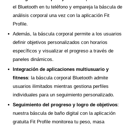
el Bluetooth en tu teléfono y empareja la báscula de
análisis corporal una vez con la aplicación Fit
Profile.
Además, la báscula corporal permite a los usuarios
definir objetivos personalizados con horarios
específicos y visualizar el progreso a través de
paneles dinámicos.
Integración de aplicaciones multiusuario y
fitness
: la báscula corporal Bluetooth admite
usuarios ilimitados mientras gestiona perfiles
individuales para un seguimiento personalizado.
Seguimiento del progreso y logro de objetivos
:
nuestra báscula de baño digital con la aplicación
gratuita Fit Profile monitorea tu peso, masa