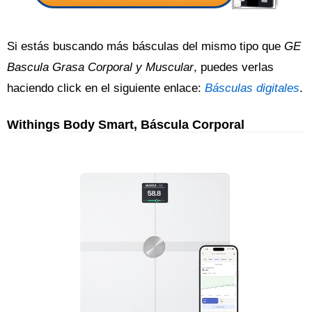
Si estás buscando más básculas del mismo tipo que
GE
Bascula Grasa Corporal y Muscular
, puedes verlas
haciendo click en el siguiente enlace:
Básculas digitales
.
Withings Body Smart, Báscula Corporal