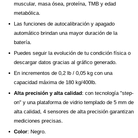
muscular, masa ósea, proteína, TMB y edad
metabólica.
Las funciones de autocalibración y apagado
automático brindan una mayor duración de la
batería.
Puedes seguir la evolución de tu condición física o
descargar datos gracias al gráfico generado.
En incrementos de 0,2 lb / 0,05 kg con una
capacidad máxima de 180 kg/400lb.
Alta precisión y alta calidad
: con tecnología "step-
on" y una plataforma de vidrio templado de 5 mm de
alta calidad, 4 sensores de alta precisión garantizan
mediciones precisas.
Color
: Negro.