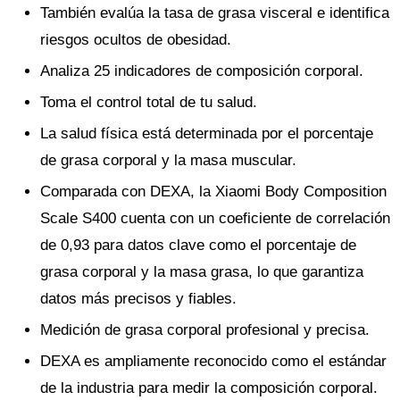
También evalúa la tasa de grasa visceral e identifica
riesgos ocultos de obesidad.
Analiza 25 indicadores de composición corporal.
Toma el control total de tu salud.
La salud física está determinada por el porcentaje
de grasa corporal y la masa muscular.
Comparada con DEXA, la Xiaomi Body Composition
Scale S400 cuenta con un coeficiente de correlación
de 0,93 para datos clave como el porcentaje de
grasa corporal y la masa grasa, lo que garantiza
datos más precisos y fiables.
Medición de grasa corporal profesional y precisa.
DEXA es ampliamente reconocido como el estándar
de la industria para medir la composición corporal.