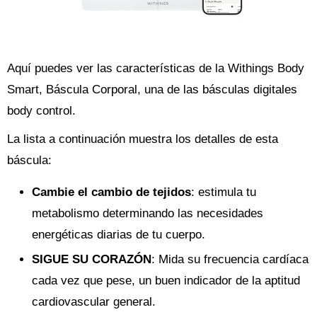
Aquí puedes ver las características de la Withings Body
Smart, Báscula Corporal, una de las básculas digitales
body control.
La lista a continuación muestra los detalles de esta
báscula:
Cambie el cambio de tejidos
: estimula tu
metabolismo determinando las necesidades
energéticas diarias de tu cuerpo.
SIGUE SU CORAZÓN
: Mida su frecuencia cardíaca
cada vez que pese, un buen indicador de la aptitud
cardiovascular general.