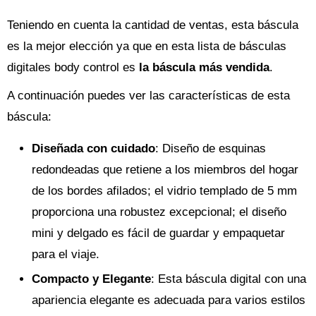
Teniendo en cuenta la cantidad de ventas, esta báscula
es la mejor elección ya que en esta lista de básculas
digitales body control es
la báscula más vendida
.
A continuación puedes ver las características de esta
báscula:
Diseñada con cuidado
: Diseño de esquinas
redondeadas que retiene a los miembros del hogar
de los bordes afilados; el vidrio templado de 5 mm
proporciona una robustez excepcional; el diseño
mini y delgado es fácil de guardar y empaquetar
para el viaje.
Compacto y Elegante
: Esta báscula digital con una
apariencia elegante es adecuada para varios estilos