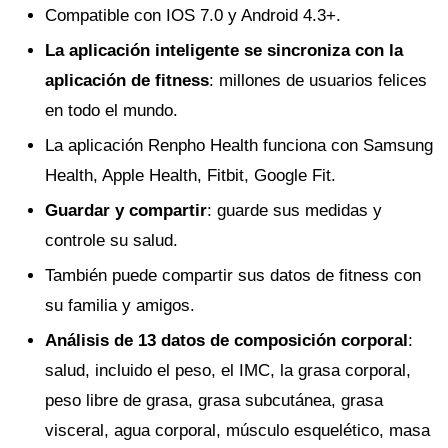
Compatible con IOS 7.0 y Android 4.3+.
La aplicación inteligente se sincroniza con la
aplicación de fitness
: millones de usuarios felices
en todo el mundo.
La aplicación Renpho Health funciona con Samsung
Health, Apple Health, Fitbit, Google Fit.
Guardar y compartir
: guarde sus medidas y
controle su salud.
También puede compartir sus datos de fitness con
su familia y amigos.
Análisis de 13 datos de composición corporal
:
salud, incluido el peso, el IMC, la grasa corporal,
peso libre de grasa, grasa subcutánea, grasa
visceral, agua corporal, músculo esquelético, masa