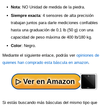
Nota
: NO Unidad de medida de la piedra.
Siempre exacta
: 4 sensores de alta precisión
trabajan juntos para darle mediciones confiables
hasta una graduación de 0.1 lb (50 g) con una
capacidad de peso máxima de 400 lb/180 kg.
Color
: Negro.
Mediante el siguiente enlace, podrás ver
opiniones de
quienes han comprado esta báscula en amazon
.
Si estás buscando más básculas del mismo tipo que