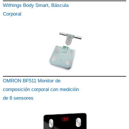
Withings Body Smart, Báscula
Corporal
OMRON BF511 Monitor de
composición corporal con medición
de 8 sensores