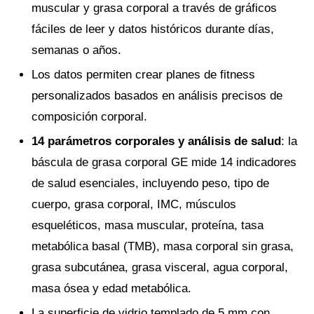
muscular y grasa corporal a través de gráficos
fáciles de leer y datos históricos durante días,
semanas o años.
Los datos permiten crear planes de fitness
personalizados basados en análisis precisos de
composición corporal.
14 parámetros corporales y análisis de salud
: la
báscula de grasa corporal GE mide 14 indicadores
de salud esenciales, incluyendo peso, tipo de
cuerpo, grasa corporal, IMC, músculos
esqueléticos, masa muscular, proteína, tasa
metabólica basal (TMB), masa corporal sin grasa,
grasa subcutánea, grasa visceral, agua corporal,
masa ósea y edad metabólica.
La superficie de vidrio templado de 5 mm con