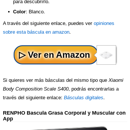
para descubrirlo.
Color
: Blanco.
A través del siguiente enlace, puedes ver
opiniones
sobre esta báscula en amazon
.
Si quieres ver más básculas del mismo tipo que
Xiaomi
Body Composition Scale S400
, podrás encontrarlas a
través del siguiente enlace:
Básculas digitales
.
RENPHO Bascula Grasa Corporal y Muscular con
App