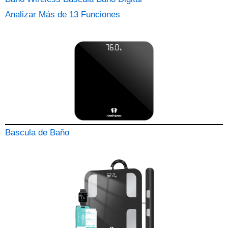
Analizar Más de 13 Funciones
Bascula de Baño