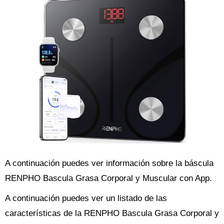
A continuación puedes ver información sobre la báscula
RENPHO Bascula Grasa Corporal y Muscular con App.
A continuación puedes ver un listado de las
características de la RENPHO Bascula Grasa Corporal y