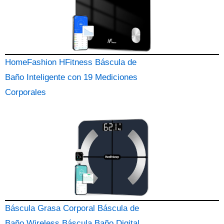
HomeFashion HFitness Báscula de
Baño Inteligente con 19 Mediciones
Corporales
Báscula Grasa Corporal Báscula de
Baño Wireless Báscula Baño Digital