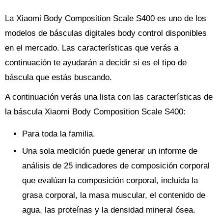
La Xiaomi Body Composition Scale S400 es uno de los
modelos de básculas digitales body control disponibles
en el mercado. Las características que verás a
continuación te ayudarán a decidir si es el tipo de
báscula que estás buscando.
A continuación verás una lista con las características de
la báscula Xiaomi Body Composition Scale S400:
Para toda la familia.
Una sola medición puede generar un informe de
análisis de 25 indicadores de composición corporal
que evalúan la composición corporal, incluida la
grasa corporal, la masa muscular, el contenido de
agua, las proteínas y la densidad mineral ósea.