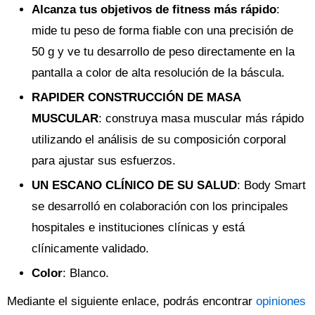
Alcanza tus objetivos de fitness más rápido
:
mide tu peso de forma fiable con una precisión de
50 g y ve tu desarrollo de peso directamente en la
pantalla a color de alta resolución de la báscula.
RAPIDER CONSTRUCCIÓN DE MASA
MUSCULAR
: construya masa muscular más rápido
utilizando el análisis de su composición corporal
para ajustar sus esfuerzos.
UN ESCANO CLÍNICO DE SU SALUD
: Body Smart
se desarrolló en colaboración con los principales
hospitales e instituciones clínicas y está
clínicamente validado.
Color
: Blanco.
Mediante el siguiente enlace, podrás encontrar
opiniones