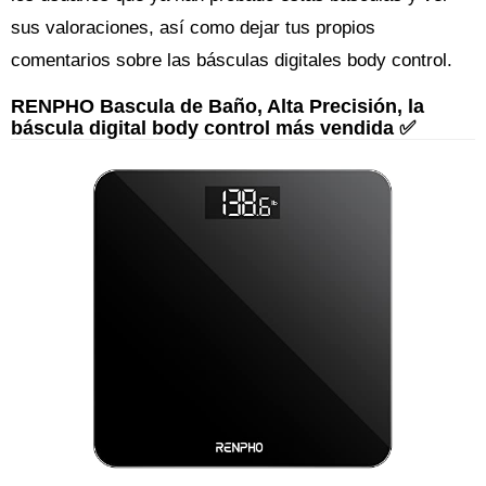
sus valoraciones, así como dejar tus propios
comentarios sobre las básculas digitales body control.
RENPHO Bascula de Baño, Alta Precisión, la
báscula digital body control más vendida ✅