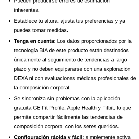
Pueden producirse errores de estimación
inherentes.
Establece tu altura, ajusta tus preferencias y ya
puedes tomar medidas.
Tenga en cuenta
: Los datos proporcionados por la
tecnología BIA de este producto están destinados
únicamente al seguimiento de tendencias a largo
plazo y no deben equipararse con una exploración
DEXA ni con evaluaciones médicas profesionales de
la composición corporal.
Se sincroniza sin problemas con la aplicación
gratuita GE Fit Profile, Apple Health y Fitbit, lo que
permite compartir fácilmente las tendencias de
composición corporal con los seres queridos.
Configuración rápida y fácil
: simplemente activa