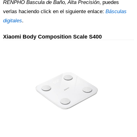
RENPHO Bascula de Baño, Alta Precisión
, puedes
verlas haciendo click en el siguiente enlace:
Básculas
digitales
.
Xiaomi Body Composition Scale S400