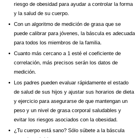
riesgo de obesidad para ayudar a controlar la forma
y la salud de su cuerpo.
Con un algoritmo de medición de grasa que se
puede calibrar para jóvenes, la báscula es adecuada
para todos los miembros de la familia.
Cuanto más cercano a 1 esté el coeficiente de
correlación, más precisos serán los datos de
medición.
Los padres pueden evaluar rápidamente el estado
de salud de sus hijos y ajustar sus horarios de dieta
y ejercicio para asegurarse de que mantengan un
peso y un nivel de grasa corporal saludables y
evitar los riesgos asociados con la obesidad.
¿Tu cuerpo está sano? Sólo súbete a la báscula