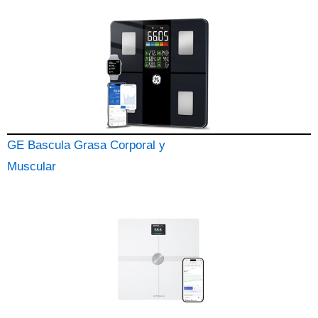
GE Bascula Grasa Corporal y
Muscular