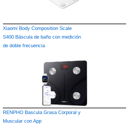
Xiaomi Body Composition Scale
S400 Báscula de baño con medición
de doble frecuencia
RENPHO Bascula Grasa Corporal y
Muscular con App