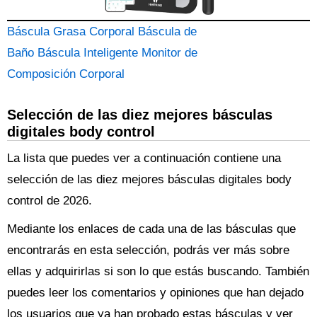
Báscula Grasa Corporal Báscula de
Baño Báscula Inteligente Monitor de
Composición Corporal
Selección de las diez mejores básculas
digitales body control
La lista que puedes ver a continuación contiene una
selección de las diez mejores básculas digitales body
control de 2026.
Mediante los enlaces de cada una de las básculas que
encontrarás en esta selección, podrás ver más sobre
ellas y adquirirlas si son lo que estás buscando. También
puedes leer los comentarios y opiniones que han dejado
los usuarios que ya han probado estas básculas y ver