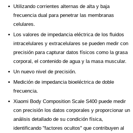
Utilizando corrientes alternas de alta y baja
frecuencia dual para penetrar las membranas
celulares.
Los valores de impedancia eléctrica de los fluidos
intracelulares y extracelulares se pueden medir con
precisión para capturar datos físicos como la grasa
corporal, el contenido de agua y la masa muscular.
Un nuevo nivel de precisión.
Medición de impedancia bioeléctrica de doble
frecuencia.
Xiaomi Body Composition Scale S400 puede medir
con precisión los datos corporales y proporcionar un
análisis detallado de su condición física,
identificando "factores ocultos" que contribuyen al