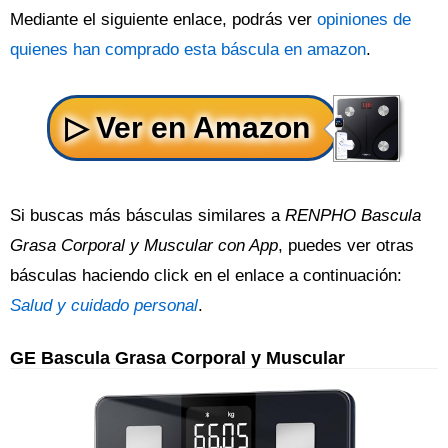
Mediante el siguiente enlace, podrás ver
opiniones de
quienes han comprado esta báscula en amazon
.
Si buscas más básculas similares a
RENPHO Bascula
Grasa Corporal y Muscular con App
, puedes ver otras
básculas haciendo click en el enlace a continuación:
Salud y cuidado personal
.
GE Bascula Grasa Corporal y Muscular