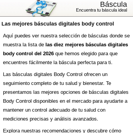
Báscula
Encuentra tu báscula ideal
Las mejores básculas digitales body control
Aquí puedes ver nuestra selección de básculas donde se
muestra la lista de
las diez mejores básculas digitales
body control del 2026
que hemos elegido para que
encuentres fácilmente la báscula perfecta para ti.
Las básculas digitales Body Control ofrecen un
seguimiento completo de tu salud y bienestar. Te
presentamos las mejores opciones de básculas digitales
Body Control disponibles en el mercado para ayudarte a
mantener un control adecuado de tu salud con
mediciones precisas y análisis avanzados.
Explora nuestras recomendaciones y descubre cómo