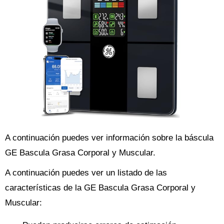
A continuación puedes ver información sobre la báscula
GE Bascula Grasa Corporal y Muscular.
A continuación puedes ver un listado de las
características de la GE Bascula Grasa Corporal y
Muscular: