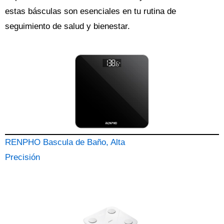
estas básculas son esenciales en tu rutina de
seguimiento de salud y bienestar.
RENPHO Bascula de Baño, Alta
Precisión