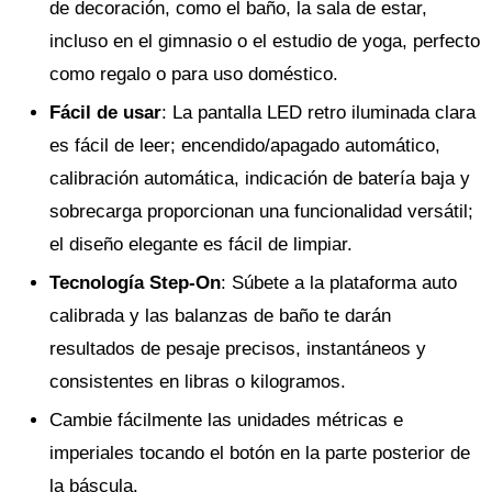
de decoración, como el baño, la sala de estar,
incluso en el gimnasio o el estudio de yoga, perfecto
como regalo o para uso doméstico.
Fácil de usar
: La pantalla LED retro iluminada clara
es fácil de leer; encendido/apagado automático,
calibración automática, indicación de batería baja y
sobrecarga proporcionan una funcionalidad versátil;
el diseño elegante es fácil de limpiar.
Tecnología Step-On
: Súbete a la plataforma auto
calibrada y las balanzas de baño te darán
resultados de pesaje precisos, instantáneos y
consistentes en libras o kilogramos.
Cambie fácilmente las unidades métricas e
imperiales tocando el botón en la parte posterior de
la báscula.