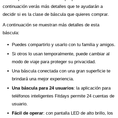
continuación verás más detalles que te ayudarán a
decidir si es la clase de báscula que quieres comprar.
A continuación se muestran más detalles de esta
báscula:
Puedes compartirlo y usarlo con tu familia y amigos.
Si otros lo usan temporalmente, puede cambiar al
modo de viaje para proteger su privacidad.
Una báscula conectada con una gran superficie te
brindará una mejor experiencia.
Una báscula para 24 usuarios
: la aplicación para
teléfonos inteligentes Fitdays permite 24 cuentas de
usuario.
Fácil de operar
: con pantalla LED de alto brillo, los