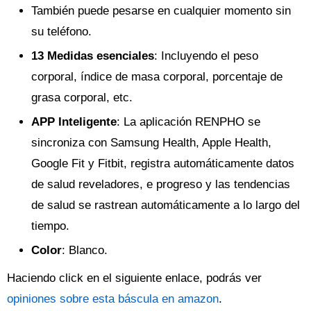
También puede pesarse en cualquier momento sin
su teléfono.
13 Medidas esenciales
: Incluyendo el peso
corporal, índice de masa corporal, porcentaje de
grasa corporal, etc.
APP Inteligente
: La aplicación RENPHO se
sincroniza con Samsung Health, Apple Health,
Google Fit y Fitbit, registra automáticamente datos
de salud reveladores, e progreso y las tendencias
de salud se rastrean automáticamente a lo largo del
tiempo.
Color
: Blanco.
Haciendo click en el siguiente enlace, podrás ver
opiniones sobre esta báscula en amazon
.