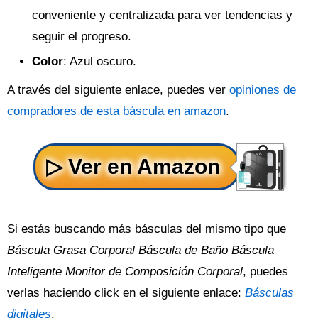
conveniente y centralizada para ver tendencias y
seguir el progreso.
Color
: Azul oscuro.
A través del siguiente enlace, puedes ver
opiniones de
compradores de esta báscula en amazon
.
Si estás buscando más básculas del mismo tipo que
Báscula Grasa Corporal Báscula de Baño Báscula
Inteligente Monitor de Composición Corporal
, puedes
verlas haciendo click en el siguiente enlace:
Básculas
digitales
.