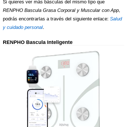
Si quieres ver más básculas del mismo tipo que
RENPHO Bascula Grasa Corporal y Muscular con App
,
podrás encontrarlas a través del siguiente enlace:
Salud
y cuidado personal
.
RENPHO Bascula Inteligente