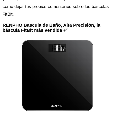
como dejar tus propios comentarios sobre las básculas
FitBit.
RENPHO Bascula de Baño, Alta Precisión, la
báscula FitBit más vendida ✅