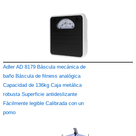
Adler AD 8179 Báscula mecánica de
baño Báscula de fitness analógica
Capacidad de 136kg Caja metálica
robusta Superficie antideslizante
Fácilmente legible Calibrada con un
pomo