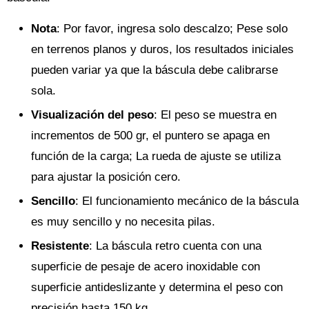
Nota
: Por favor, ingresa solo descalzo; Pese solo
en terrenos planos y duros, los resultados iniciales
pueden variar ya que la báscula debe calibrarse
sola.
Visualización del peso
: El peso se muestra en
incrementos de 500 gr, el puntero se apaga en
función de la carga; La rueda de ajuste se utiliza
para ajustar la posición cero.
Sencillo
: El funcionamiento mecánico de la báscula
es muy sencillo y no necesita pilas.
Resistente
: La báscula retro cuenta con una
superficie de pesaje de acero inoxidable con
superficie antideslizante y determina el peso con
precisión hasta 150 kg.