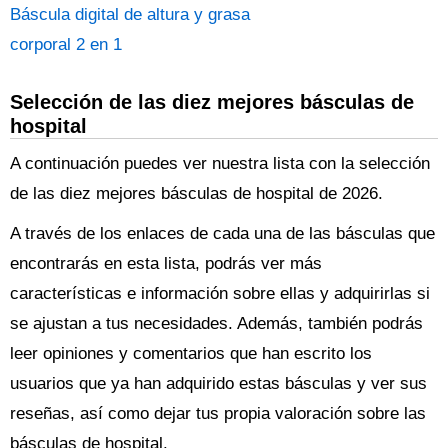
Báscula digital de altura y grasa
corporal 2 en 1
Selección de las diez mejores básculas de
hospital
A continuación puedes ver nuestra lista con la selección
de las diez mejores básculas de hospital de 2026.
A través de los enlaces de cada una de las básculas que
encontrarás en esta lista, podrás ver más
características e información sobre ellas y adquirirlas si
se ajustan a tus necesidades. Además, también podrás
leer opiniones y comentarios que han escrito los
usuarios que ya han adquirido estas básculas y ver sus
reseñas, así como dejar tus propia valoración sobre las
básculas de hospital.