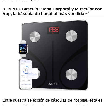
RENPHO Bascula Grasa Corporal y Muscular con
App, la báscula de hospital más vendida ✅
Entre nuestra selección de básculas de hospital, esta es