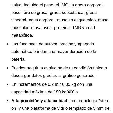
salud, incluido el peso, el IMC, la grasa corporal,
peso libre de grasa, grasa subcutánea, grasa
visceral, agua corporal, músculo esquelético, masa
muscular, masa ósea, proteína, TMB y edad
metabólica.
Las funciones de autocalibración y apagado
automático brindan una mayor duración de la
batería.
Puedes seguir la evolución de tu condición física o
descargar datos gracias al gráfico generado.
En incrementos de 0,2 lb / 0,05 kg con una
capacidad máxima de 180 kg/400lb.
Alta precisión y alta calidad
: con tecnología "step-
on" y una plataforma de vidrio templado de 5 mm de