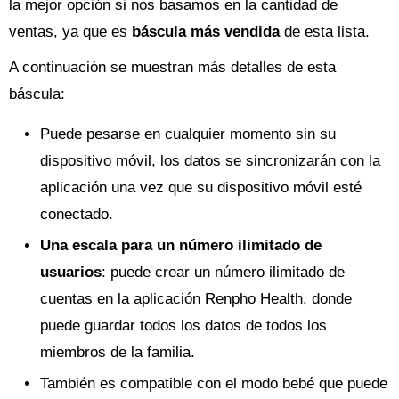
la mejor opción si nos basamos en la cantidad de
ventas, ya que es
báscula más vendida
de esta lista.
A continuación se muestran más detalles de esta
báscula:
Puede pesarse en cualquier momento sin su
dispositivo móvil, los datos se sincronizarán con la
aplicación una vez que su dispositivo móvil esté
conectado.
Una escala para un número ilimitado de
usuarios
: puede crear un número ilimitado de
cuentas en la aplicación Renpho Health, donde
puede guardar todos los datos de todos los
miembros de la familia.
También es compatible con el modo bebé que puede