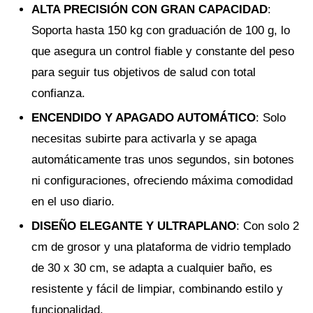
ALTA PRECISIÓN CON GRAN CAPACIDAD
:
Soporta hasta 150 kg con graduación de 100 g, lo
que asegura un control fiable y constante del peso
para seguir tus objetivos de salud con total
confianza.
ENCENDIDO Y APAGADO AUTOMÁTICO
: Solo
necesitas subirte para activarla y se apaga
automáticamente tras unos segundos, sin botones
ni configuraciones, ofreciendo máxima comodidad
en el uso diario.
DISEÑO ELEGANTE Y ULTRAPLANO
: Con solo 2
cm de grosor y una plataforma de vidrio templado
de 30 x 30 cm, se adapta a cualquier baño, es
resistente y fácil de limpiar, combinando estilo y
funcionalidad.