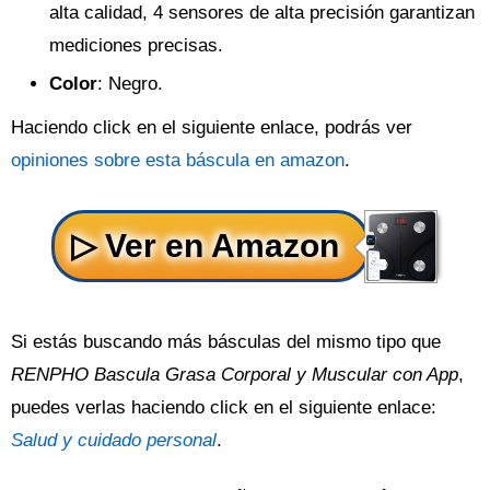
alta calidad, 4 sensores de alta precisión garantizan
mediciones precisas.
Color
: Negro.
Haciendo click en el siguiente enlace, podrás ver
opiniones sobre esta báscula en amazon
.
Si estás buscando más básculas del mismo tipo que
RENPHO Bascula Grasa Corporal y Muscular con App
,
puedes verlas haciendo click en el siguiente enlace:
Salud y cuidado personal
.