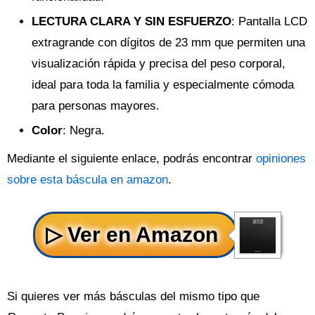
LECTURA CLARA Y SIN ESFUERZO
: Pantalla LCD
extragrande con dígitos de 23 mm que permiten una
visualización rápida y precisa del peso corporal,
ideal para toda la familia y especialmente cómoda
para personas mayores.
Color
: Negra.
Mediante el siguiente enlace, podrás encontrar
opiniones
sobre esta báscula en amazon
.
Si quieres ver más básculas del mismo tipo que