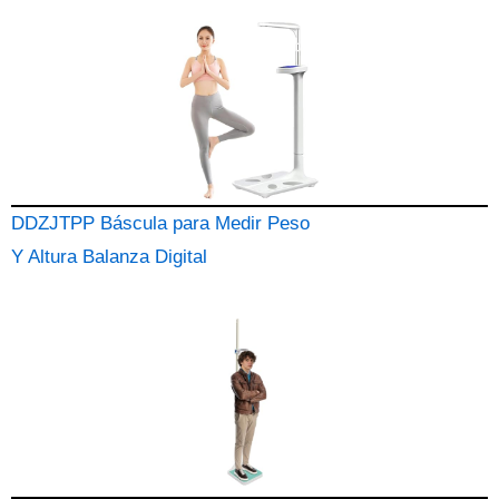
DDZJTPP Báscula para Medir Peso
Y Altura Balanza Digital