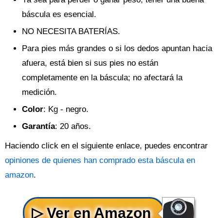
báscula es esencial.
NO NECESITA BATERÍAS.
Para pies más grandes o si los dedos apuntan hacia
afuera, está bien si sus pies no están
completamente en la báscula; no afectará la
medición.
Color
: Kg - negro.
Garantía
: 20 años.
Haciendo click en el siguiente enlace, puedes encontrar
opiniones de quienes han comprado esta báscula en
amazon
.