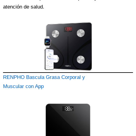
atención de salud.
RENPHO Bascula Grasa Corporal y
Muscular con App