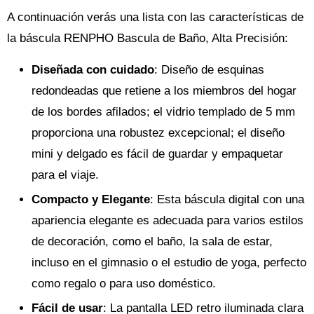
A continuación verás una lista con las características de
la báscula RENPHO Bascula de Baño, Alta Precisión:
Diseñada con cuidado
: Diseño de esquinas
redondeadas que retiene a los miembros del hogar
de los bordes afilados; el vidrio templado de 5 mm
proporciona una robustez excepcional; el diseño
mini y delgado es fácil de guardar y empaquetar
para el viaje.
Compacto y Elegante
: Esta báscula digital con una
apariencia elegante es adecuada para varios estilos
de decoración, como el baño, la sala de estar,
incluso en el gimnasio o el estudio de yoga, perfecto
como regalo o para uso doméstico.
Fácil de usar
: La pantalla LED retro iluminada clara