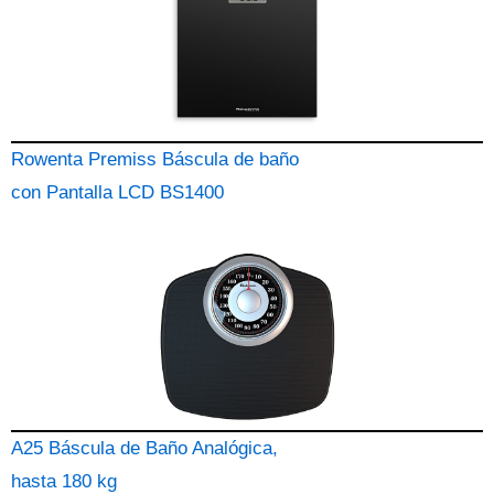
Rowenta Premiss Báscula de baño
con Pantalla LCD BS1400
A25 Báscula de Baño Analógica,
hasta 180 kg