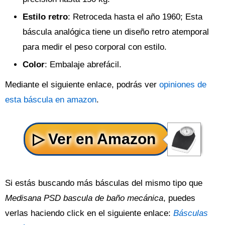
Estilo retro
: Retroceda hasta el año 1960; Esta
báscula analógica tiene un diseño retro atemporal
para medir el peso corporal con estilo.
Color
: Embalaje abrefácil.
Mediante el siguiente enlace, podrás ver
opiniones de
esta báscula en amazon
.
Si estás buscando más básculas del mismo tipo que
Medisana PSD bascula de baño mecánica
, puedes
verlas haciendo click en el siguiente enlace:
Básculas