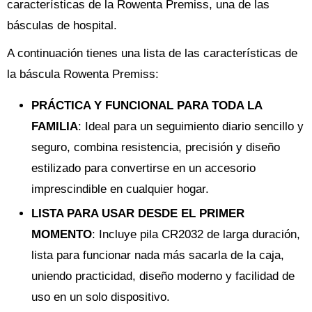
características de la Rowenta Premiss, una de las
básculas de hospital.
A continuación tienes una lista de las características de
la báscula Rowenta Premiss:
PRÁCTICA Y FUNCIONAL PARA TODA LA
FAMILIA
: Ideal para un seguimiento diario sencillo y
seguro, combina resistencia, precisión y diseño
estilizado para convertirse en un accesorio
imprescindible en cualquier hogar.
LISTA PARA USAR DESDE EL PRIMER
MOMENTO
: Incluye pila CR2032 de larga duración,
lista para funcionar nada más sacarla de la caja,
uniendo practicidad, diseño moderno y facilidad de
uso en un solo dispositivo.