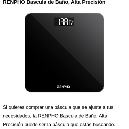
RENPHO Bascula de Baño, Alta Precisión
Si quieres comprar una báscula que se ajuste a tus
necesidades, la RENPHO Bascula de Baño, Alta
Precisión puede ser la báscula que estás buscando.