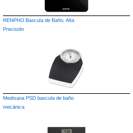
RENPHO Bascula de Baño, Alta
Precisión
Medisana PSD bascula de baño
mecánica