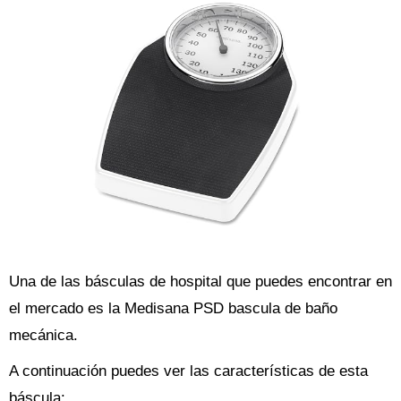
Una de las básculas de hospital que puedes encontrar en
el mercado es la Medisana PSD bascula de baño
mecánica.
A continuación puedes ver las características de esta
báscula: