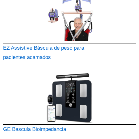
EZ Assistive Báscula de peso para
pacientes acamados
GE Bascula Bioimpedancia