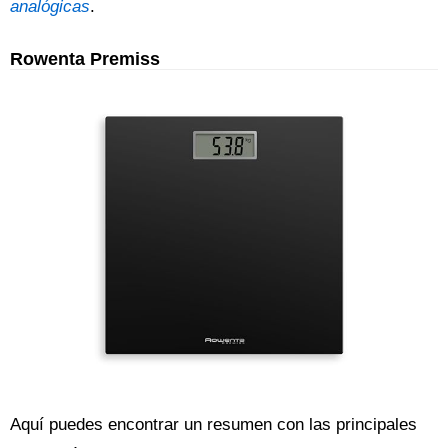
analógicas
.
Rowenta Premiss
Aquí puedes encontrar un resumen con las principales