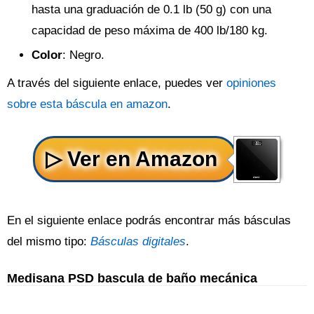
hasta una graduación de 0.1 lb (50 g) con una
capacidad de peso máxima de 400 lb/180 kg.
Color
: Negro.
A través del siguiente enlace, puedes ver
opiniones
sobre esta báscula en amazon
.
En el siguiente enlace podrás encontrar más básculas
del mismo tipo:
Básculas digitales
.
Medisana PSD bascula de baño mecánica