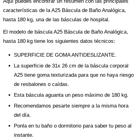
Aquí puedes encontrar un resumen con las principales
características de la A25 Báscula de Baño Analógica,
hasta 180 kg, una de las básculas de hospital.
El modelo de báscula A25 Báscula de Baño Analógica,
hasta 180 kg tiene los siguientes datos técnicos:
SUPERFICIE DE GOMA ANTIDESLIZANTE.
La superficie de 31x 26 cm de la báscula corporal
A25 tiene goma texturizada para que no haya riesgo
de resbalones o caídas.
Esta báscula aguanta un peso máximo de 180 kg.
Recomendamos pesarte siempre a la misma hora
del día.
Ponla en tu baño o dormitorio para saber tu peso al
instante.