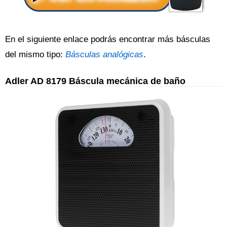
En el siguiente enlace podrás encontrar más básculas
del mismo tipo:
Básculas analógicas
.
Adler AD 8179 Báscula mecánica de baño