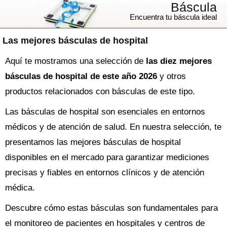
Báscula
Encuentra tu báscula ideal
Las mejores básculas de hospital
Aquí te mostramos una selección de
las diez mejores
básculas de hospital de este año 2026
y otros
productos relacionados con básculas de este tipo.
Las básculas de hospital son esenciales en entornos
médicos y de atención de salud. En nuestra selección, te
presentamos las mejores básculas de hospital
disponibles en el mercado para garantizar mediciones
precisas y fiables en entornos clínicos y de atención
médica.
Descubre cómo estas básculas son fundamentales para
el monitoreo de pacientes en hospitales y centros de