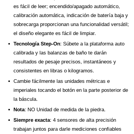
es fácil de leer; encendido/apagado automático,
calibración automática, indicación de batería baja y
sobrecarga proporcionan una funcionalidad versátil;
el diseño elegante es fácil de limpiar.
Tecnología Step-On
: Súbete a la plataforma auto
calibrada y las balanzas de baño te darán
resultados de pesaje precisos, instantáneos y
consistentes en libras o kilogramos.
Cambie fácilmente las unidades métricas e
imperiales tocando el botón en la parte posterior de
la báscula.
Nota
: NO Unidad de medida de la piedra.
Siempre exacta
: 4 sensores de alta precisión
trabajan juntos para darle mediciones confiables