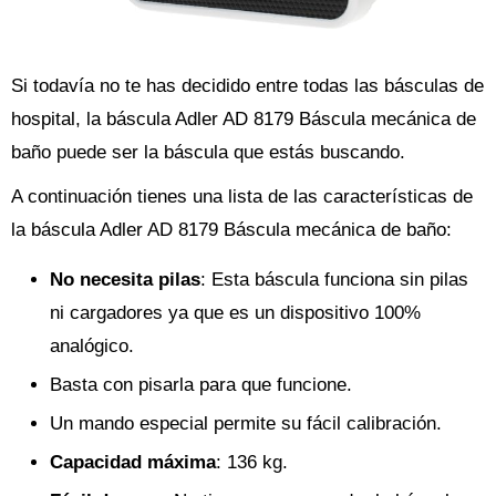
Si todavía no te has decidido entre todas las básculas de
hospital, la báscula Adler AD 8179 Báscula mecánica de
baño puede ser la báscula que estás buscando.
A continuación tienes una lista de las características de
la báscula Adler AD 8179 Báscula mecánica de baño:
No necesita pilas
: Esta báscula funciona sin pilas
ni cargadores ya que es un dispositivo 100%
analógico.
Basta con pisarla para que funcione.
Un mando especial permite su fácil calibración.
Capacidad máxima
: 136 kg.