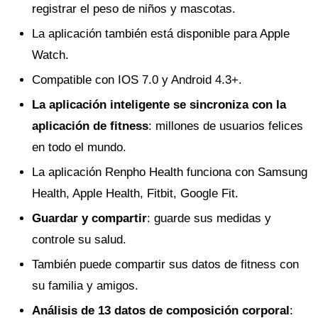
registrar el peso de niños y mascotas.
La aplicación también está disponible para Apple
Watch.
Compatible con IOS 7.0 y Android 4.3+.
La aplicación inteligente se sincroniza con la
aplicación de fitness
: millones de usuarios felices
en todo el mundo.
La aplicación Renpho Health funciona con Samsung
Health, Apple Health, Fitbit, Google Fit.
Guardar y compartir
: guarde sus medidas y
controle su salud.
También puede compartir sus datos de fitness con
su familia y amigos.
Análisis de 13 datos de composición corporal
: