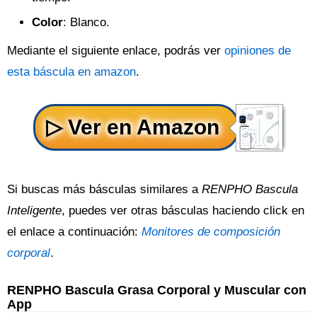
Color
: Blanco.
Mediante el siguiente enlace, podrás ver
opiniones de
esta báscula en amazon
.
Si buscas más básculas similares a
RENPHO Bascula
Inteligente
, puedes ver otras básculas haciendo click en
el enlace a continuación:
Monitores de composición
corporal
.
RENPHO Bascula Grasa Corporal y Muscular con
App