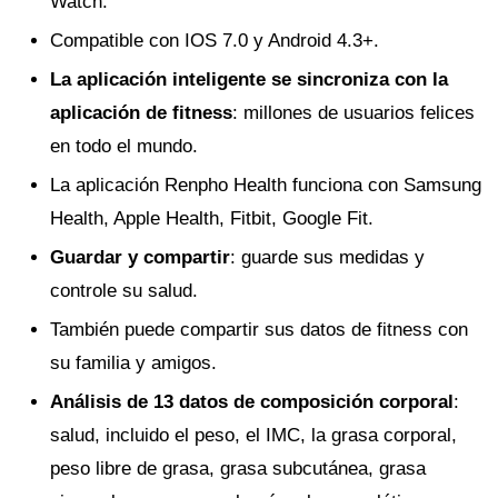
Watch.
Compatible con IOS 7.0 y Android 4.3+.
La aplicación inteligente se sincroniza con la
aplicación de fitness
: millones de usuarios felices
en todo el mundo.
La aplicación Renpho Health funciona con Samsung
Health, Apple Health, Fitbit, Google Fit.
Guardar y compartir
: guarde sus medidas y
controle su salud.
También puede compartir sus datos de fitness con
su familia y amigos.
Análisis de 13 datos de composición corporal
:
salud, incluido el peso, el IMC, la grasa corporal,
peso libre de grasa, grasa subcutánea, grasa