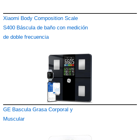
Xiaomi Body Composition Scale
S400 Báscula de baño con medición
de doble frecuencia
GE Bascula Grasa Corporal y
Muscular