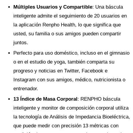
Múltiples Usuarios y Compartible
: Una báscula
inteligente admite el seguimiento de 20 usuarios en
la aplicación Renpho Health, lo que significa que
usted, su familia o sus amigos pueden compartir
juntos.
Perfecto para uso doméstico, incluso en el gimnasio
o en el estudio de yoga, también comparta su
progreso y noticias en Twitter, Facebook e
Instagram con sus amigos, médico, nutricionista o
entrenador.
13 Índice de Masa Corporal
: RENPHO báscula
inteligente y monitor de composición corporal utiliza
la tecnología de Análisis de Impedancia Bioeléctrica,
que puede medir con precisión 13 métricas con