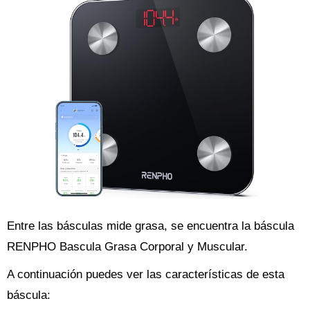
Entre las básculas mide grasa, se encuentra la báscula
RENPHO Bascula Grasa Corporal y Muscular.
A continuación puedes ver las características de esta
báscula: