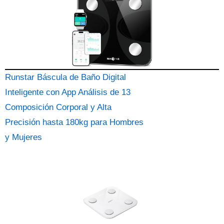
Runstar Báscula de Baño Digital
Inteligente con App Análisis de 13
Composición Corporal y Alta
Precisión hasta 180kg para Hombres
y Mujeres