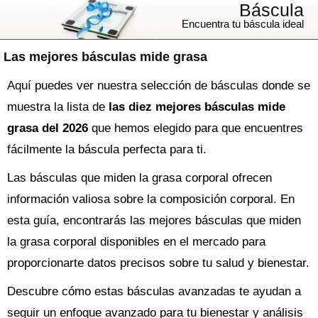
Báscula
Encuentra tu báscula ideal
Las mejores básculas mide grasa
Aquí puedes ver nuestra selección de básculas donde se
muestra la lista de
las diez mejores básculas mide
grasa del 2026
que hemos elegido para que encuentres
fácilmente la báscula perfecta para ti.
Las básculas que miden la grasa corporal ofrecen
información valiosa sobre la composición corporal. En
esta guía, encontrarás las mejores básculas que miden
la grasa corporal disponibles en el mercado para
proporcionarte datos precisos sobre tu salud y bienestar.
Descubre cómo estas básculas avanzadas te ayudan a
seguir un enfoque avanzado para tu bienestar y análisis