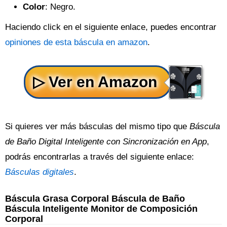
Color
: Negro.
Haciendo click en el siguiente enlace, puedes encontrar
opiniones de esta báscula en amazon
.
Si quieres ver más básculas del mismo tipo que
Báscula
de Baño Digital Inteligente con Sincronización en App
,
podrás encontrarlas a través del siguiente enlace:
Básculas digitales
.
Báscula Grasa Corporal Báscula de Baño
Báscula Inteligente Monitor de Composición
Corporal