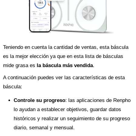
Teniendo en cuenta la cantidad de ventas, esta báscula
es la mejor elección ya que en esta lista de básculas
mide grasa es
la báscula más vendida
.
A continuación puedes ver las características de esta
báscula:
Controle su progreso
: las aplicaciones de Renpho
lo ayudan a establecer objetivos, guardar datos
históricos y realizar un seguimiento de su progreso
diario, semanal y mensual.