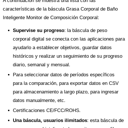
A continuación se muestra una lista con las
características de la báscula Grasa Corporal de Baño
Inteligente Monitor de Composición Corporal:
Supervise su progreso
: la báscula de peso
corporal digital se conecta con las aplicaciones para
ayudarlo a establecer objetivos, guardar datos
históricos y realizar un seguimiento de su progreso
diario, semanal y mensual.
Para seleccionar datos de períodos específicos
para la comparación, para exportar datos en CSV
para almacenamiento a largo plazo, para ingresar
datos manualmente, etc.
Certificaciones CE/FCC/ROHS.
Una báscula, usuarios ilimitados
: esta báscula de