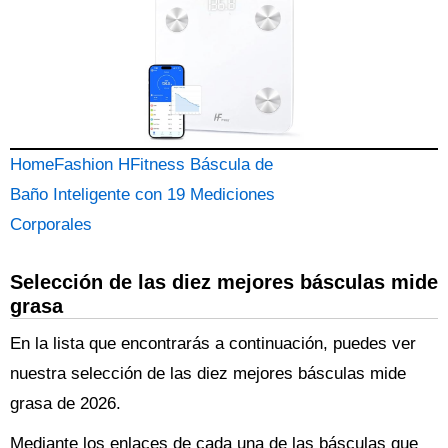
HomeFashion HFitness Báscula de
Baño Inteligente con 19 Mediciones
Corporales
Selección de las diez mejores básculas mide
grasa
En la lista que encontrarás a continuación, puedes ver
nuestra selección de las diez mejores básculas mide
grasa de 2026.
Mediante los enlaces de cada una de las básculas que