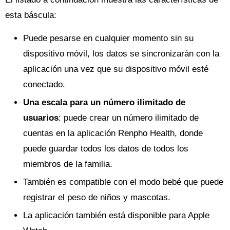
esta báscula:
Puede pesarse en cualquier momento sin su
dispositivo móvil, los datos se sincronizarán con la
aplicación una vez que su dispositivo móvil esté
conectado.
Una escala para un número ilimitado de
usuarios
: puede crear un número ilimitado de
cuentas en la aplicación Renpho Health, donde
puede guardar todos los datos de todos los
miembros de la familia.
También es compatible con el modo bebé que puede
registrar el peso de niños y mascotas.
La aplicación también está disponible para Apple