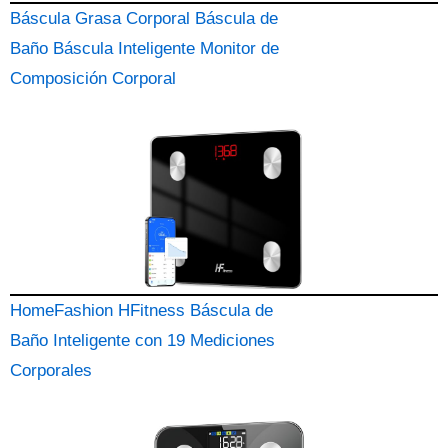
Báscula Grasa Corporal Báscula de
Baño Báscula Inteligente Monitor de
Composición Corporal
HomeFashion HFitness Báscula de
Baño Inteligente con 19 Mediciones
Corporales