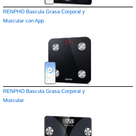
RENPHO Bascula Grasa Corporal y
Muscular con App
RENPHO Bascula Grasa Corporal y
Muscular