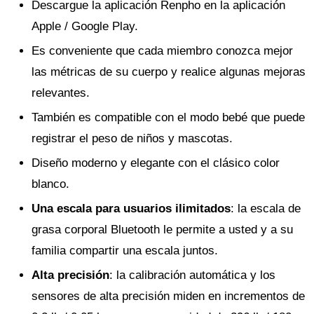
Descargue la aplicación Renpho en la aplicación
Apple / Google Play.
Es conveniente que cada miembro conozca mejor
las métricas de su cuerpo y realice algunas mejoras
relevantes.
También es compatible con el modo bebé que puede
registrar el peso de niños y mascotas.
Diseño moderno y elegante con el clásico color
blanco.
Una escala para usuarios ilimitados
: la escala de
grasa corporal Bluetooth le permite a usted y a su
familia compartir una escala juntos.
Alta precisión
: la calibración automática y los
sensores de alta precisión miden en incrementos de