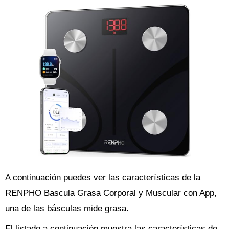
A continuación puedes ver las características de la
RENPHO Bascula Grasa Corporal y Muscular con App,
una de las básculas mide grasa.
El listado a continuación muestra las características de