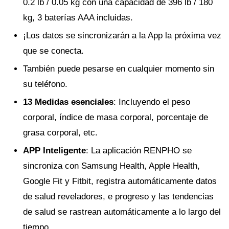
0.2 lb / 0.05 kg con una capacidad de 396 lb / 180
kg, 3 baterías AAA incluidas.
¡Los datos se sincronizarán a la App la próxima vez
que se conecta.
También puede pesarse en cualquier momento sin
su teléfono.
13 Medidas esenciales
: Incluyendo el peso
corporal, índice de masa corporal, porcentaje de
grasa corporal, etc.
APP Inteligente
: La aplicación RENPHO se
sincroniza con Samsung Health, Apple Health,
Google Fit y Fitbit, registra automáticamente datos
de salud reveladores, e progreso y las tendencias
de salud se rastrean automáticamente a lo largo del
tiempo.