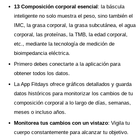
13 Composición corporal esencial
: la báscula
inteligente no solo muestra el peso, sino también el
IMC, la grasa corporal, la grasa subcutánea, el agua
corporal, las proteínas, la TMB, la edad corporal,
etc., mediante la tecnología de medición de
bioimpedancia eléctrica.
Primero debes conectarte a la aplicación para
obtener todos los datos.
La App Fitdays ofrece gráficos detallados y guarda
datos históricos para monitorizar los cambios de tu
composición corporal a lo largo de días, semanas,
meses o incluso años.
Monitorea tus cambios con un vistazo
: Vigila tu
cuerpo constantemente para alcanzar tu objetivo.