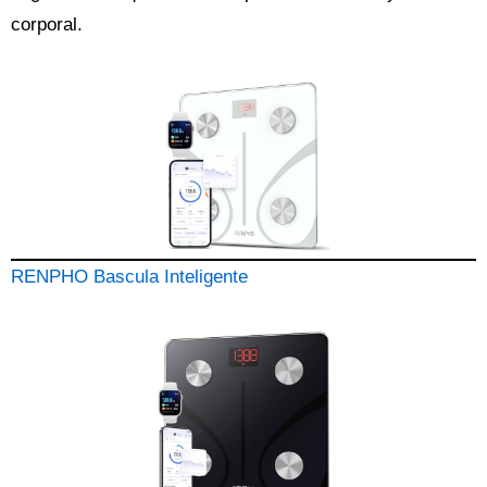
corporal.
RENPHO Bascula Inteligente