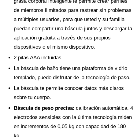
grasa corporal inteligente le permite crear perfiles
de miembros ilimitados para rastrear sin problemas
a múltiples usuarios, para que usted y su familia
puedan compartir una báscula juntos y descargar la
aplicación gratuita a través de sus propios
dispositivos o el mismo dispositivo.
2 pilas AAA incluidas.
La báscula de baño tiene una plataforma de vidrio
templado, puede disfrutar de la tecnología de paso.
La báscula te permite conocer datos más claros
sobre tu cuerpo.
Báscula de peso precisa
: calibración automática, 4
electrodos sensibles con la última tecnología miden
en incrementos de 0,05 kg con capacidad de 180
kg.