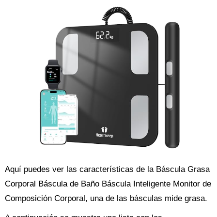
Aquí puedes ver las características de la Báscula Grasa
Corporal Báscula de Baño Báscula Inteligente Monitor de
Composición Corporal, una de las básculas mide grasa.