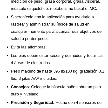
medición de peso, grasa corporal, grasa visceral,
músculo esquelético, metabolismo basal e IMC.
Sincronícelo con la aplicación para ayudarlo a
rastrear y administrar su índice de salud en
cualquier momento para alcanzar sus objetivos de
salud o perder peso.
Evita las alfombras.
Los pies deben estar secos y desnudos y tocar las
4 áreas de electrodos.
Peso máximo de hasta 396 lb/180 kg, gradación 0.1
lbs, 3 pilas AAA incluidas.
Consejos
: Coloque la báscula baño sobre un piso
duro y nivelado.
Precisión y Seguridad
: Hecho con 4 sensores de