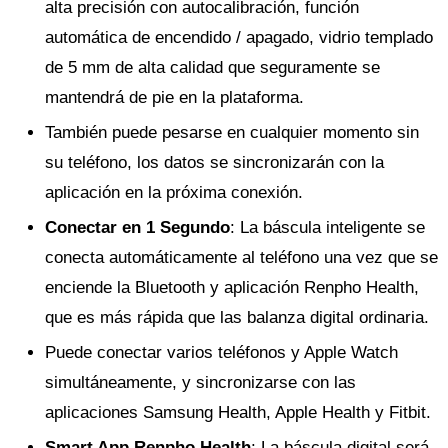
alta precisión con autocalibración, función
automática de encendido / apagado, vidrio templado
de 5 mm de alta calidad que seguramente se
mantendrá de pie en la plataforma.
También puede pesarse en cualquier momento sin
su teléfono, los datos se sincronizarán con la
aplicación en la próxima conexión.
Conectar en 1 Segundo
: La báscula inteligente se
conecta automáticamente al teléfono una vez que se
enciende la Bluetooth y aplicación Renpho Health,
que es más rápida que las balanza digital ordinaria.
Puede conectar varios teléfonos y Apple Watch
simultáneamente, y sincronizarse con las
aplicaciones Samsung Health, Apple Health y Fitbit.
Smart App Renpho Health
: La báscula digital será