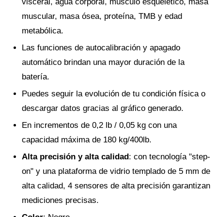
visceral, agua corporal, músculo esquelético, masa
muscular, masa ósea, proteína, TMB y edad
metabólica.
Las funciones de autocalibración y apagado
automático brindan una mayor duración de la
batería.
Puedes seguir la evolución de tu condición física o
descargar datos gracias al gráfico generado.
En incrementos de 0,2 lb / 0,05 kg con una
capacidad máxima de 180 kg/400lb.
Alta precisión y alta calidad
: con tecnología "step-
on" y una plataforma de vidrio templado de 5 mm de
alta calidad, 4 sensores de alta precisión garantizan
mediciones precisas.