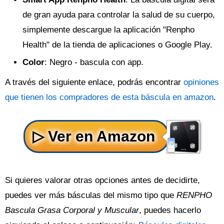
de gran ayuda para controlar la salud de su cuerpo,
simplemente descargue la aplicación "Renpho
Health" de la tienda de aplicaciones o Google Play.
Color
: Negro - bascula con app.
A través del siguiente enlace, podrás encontrar
opiniones
que tienen los compradores de esta báscula en amazon
.
Si quieres valorar otras opciones antes de decidirte,
puedes ver más básculas del mismo tipo que
RENPHO
Bascula Grasa Corporal y Muscular
, puedes hacerlo