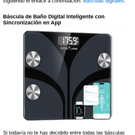
siguiendo el enlace a continuación:
Básculas digitales
.
Báscula de Baño Digital Inteligente con
Sincronización en App
Si todavía no te has decidido entre todas las básculas