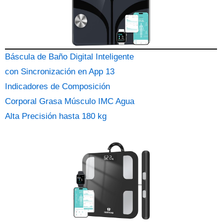
Báscula de Baño Digital Inteligente
con Sincronización en App 13
Indicadores de Composición
Corporal Grasa Músculo IMC Agua
Alta Precisión hasta 180 kg