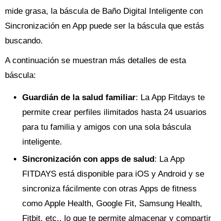
mide grasa, la báscula de Baño Digital Inteligente con
Sincronización en App puede ser la báscula que estás
buscando.
A continuación se muestran más detalles de esta
báscula:
Guardián de la salud familiar
: La App Fitdays te
permite crear perfiles ilimitados hasta 24 usuarios
para tu familia y amigos con una sola báscula
inteligente.
Sincronización con apps de salud
: La App
FITDAYS está disponible para iOS y Android y se
sincroniza fácilmente con otras Apps de fitness
como Apple Health, Google Fit, Samsung Health,
Fitbit, etc., lo que te permite almacenar y compartir