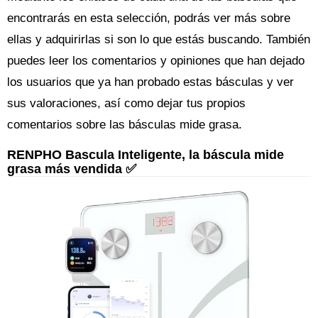
encontrarás en esta selección, podrás ver más sobre
ellas y adquirirlas si son lo que estás buscando. También
puedes leer los comentarios y opiniones que han dejado
los usuarios que ya han probado estas básculas y ver
sus valoraciones, así como dejar tus propios
comentarios sobre las básculas mide grasa.
RENPHO Bascula Inteligente, la báscula mide
grasa más vendida ✅