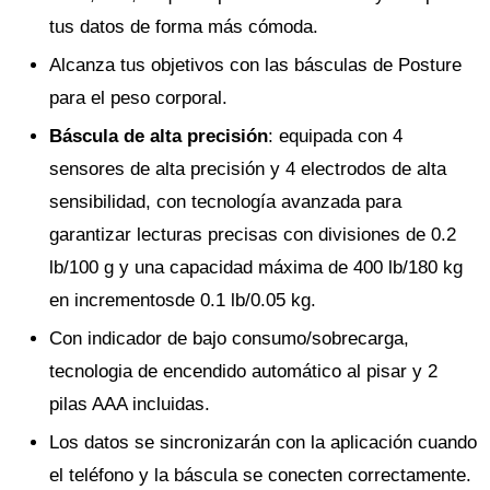
tus datos de forma más cómoda.
Alcanza tus objetivos con las básculas de Posture
para el peso corporal.
Báscula de alta precisión
: equipada con 4
sensores de alta precisión y 4 electrodos de alta
sensibilidad, con tecnología avanzada para
garantizar lecturas precisas con divisiones de 0.2
lb/100 g y una capacidad máxima de 400 lb/180 kg
en incrementosde 0.1 lb/0.05 kg.
Con indicador de bajo consumo/sobrecarga,
tecnologia de encendido automático al pisar y 2
pilas AAA incluidas.
Los datos se sincronizarán con la aplicación cuando
el teléfono y la báscula se conecten correctamente.