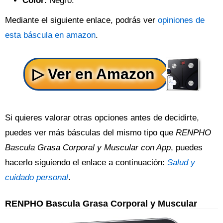
Color
: Negro.
Mediante el siguiente enlace, podrás ver
opiniones de
esta báscula en amazon
.
Si quieres valorar otras opciones antes de decidirte,
puedes ver más básculas del mismo tipo que
RENPHO
Bascula Grasa Corporal y Muscular con App
, puedes
hacerlo siguiendo el enlace a continuación:
Salud y
cuidado personal
.
RENPHO Bascula Grasa Corporal y Muscular