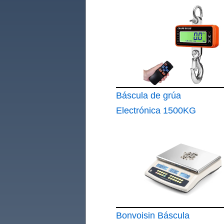
Báscula de grúa
Electrónica 1500KG
Bonvoisin Báscula