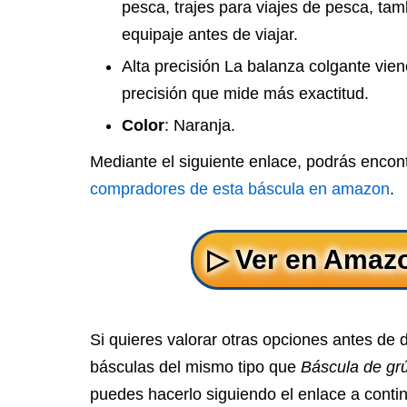
pesca, trajes para viajes de pesca, tam
equipaje antes de viajar.
Alta precisión La balanza colgante vie
precisión que mide más exactitud.
Color
: Naranja.
Mediante el siguiente enlace, podrás encon
compradores de esta báscula en amazon
.
Si quieres valorar otras opciones antes de 
básculas del mismo tipo que
Báscula de gr
puedes hacerlo siguiendo el enlace a conti