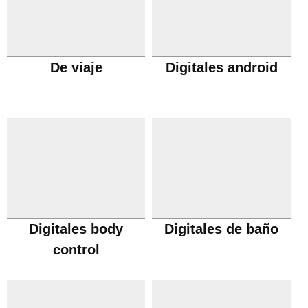
De viaje
Digitales android
Digitales body
Digitales de baño
control