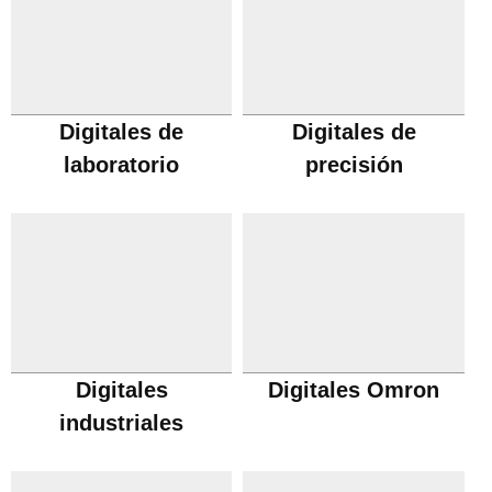
Digitales de
Digitales de
laboratorio
precisión
Digitales
Digitales Omron
industriales