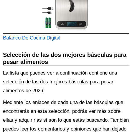
Balance De Cocina Digital
Selección de las dos mejores básculas para
pesar alimentos
La lista que puedes ver a continuación contiene una
selección de las dos mejores básculas para pesar
alimentos de 2026.
Mediante los enlaces de cada una de las básculas que
encontrarás en esta selección, podrás ver más sobre
ellas y adquirirlas si son lo que estás buscando. También
puedes leer los comentarios y opiniones que han dejado