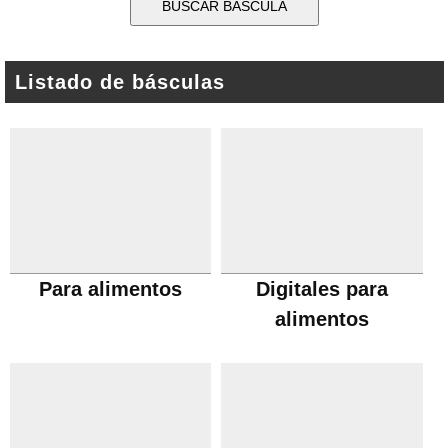
Listado de básculas
Para alimentos
Digitales para
alimentos