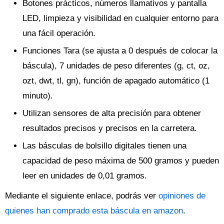
Botones prácticos, números llamativos y pantalla
LED, limpieza y visibilidad en cualquier entorno para
una fácil operación.
Funciones Tara (se ajusta a 0 después de colocar la
báscula), 7 unidades de peso diferentes (g, ct, oz,
ozt, dwt, tl, gn), función de apagado automático (1
minuto).
Utilizan sensores de alta precisión para obtener
resultados precisos y precisos en la carretera.
Las básculas de bolsillo digitales tienen una
capacidad de peso máxima de 500 gramos y pueden
leer en unidades de 0,01 gramos.
Mediante el siguiente enlace, podrás ver
opiniones de
quienes han comprado esta báscula en amazon
.