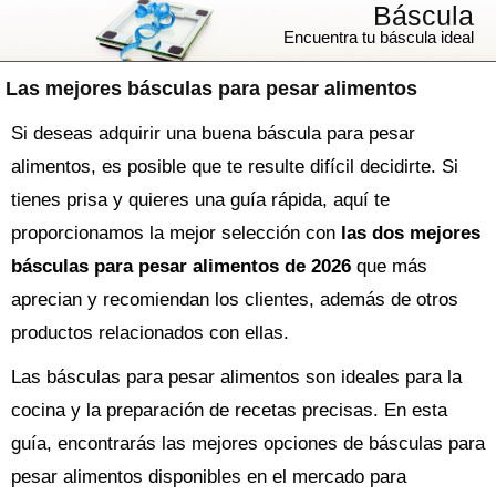
Báscula
Encuentra tu báscula ideal
Las mejores básculas para pesar alimentos
Si deseas adquirir una buena báscula para pesar
alimentos, es posible que te resulte difícil decidirte. Si
tienes prisa y quieres una guía rápida, aquí te
proporcionamos la mejor selección con
las dos mejores
básculas para pesar alimentos de 2026
que más
aprecian y recomiendan los clientes, además de otros
productos relacionados con ellas.
Las básculas para pesar alimentos son ideales para la
cocina y la preparación de recetas precisas. En esta
guía, encontrarás las mejores opciones de básculas para
pesar alimentos disponibles en el mercado para