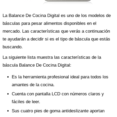
La Balance De Cocina Digital es uno de los modelos de
básculas para pesar alimentos disponibles en el
mercado. Las características que verás a continuación
te ayudarán a decidir si es el tipo de báscula que estás
buscando.
La siguiente lista muestra las características de la
báscula Balance De Cocina Digital:
Es la herramienta profesional ideal para todos los
amantes de la cocina.
Cuenta con pantalla LCD con números claros y
fáciles de leer.
Sus cuatro pies de goma antideslizante aportan