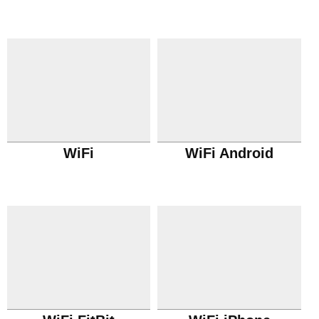
WiFi
WiFi Android