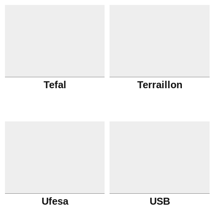
Tefal
Terraillon
Ufesa
USB