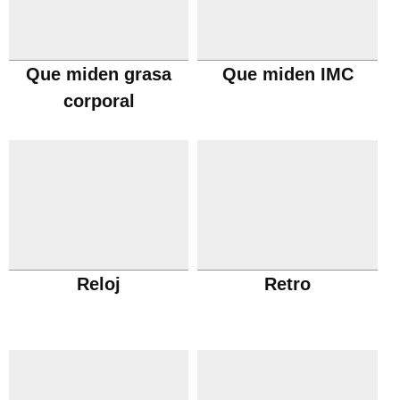
Que miden grasa
Que miden IMC
corporal
Reloj
Retro