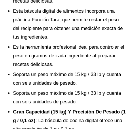
recetas deliciosas.
Esta báscula digital de alimentos incorpora una
práctica Función Tara, que permite restar el peso
del recipiente para obtener una medición exacta de
tus ingredientes.
Es la herramienta profesional ideal para controlar el
peso en gramos de cada ingrediente al preparar
recetas deliciosas.
Soporta un peso máximo de 15 kg / 33 lb y cuenta
con seis unidades de pesado.
Soporta un peso máximo de 15 kg / 33 lb y cuenta
con seis unidades de pesado.
Gran Capacidad (15 kg) Y Precisión De Pesado (1
g / 0,1 oz)
: La báscula de cocina digital ofrece una