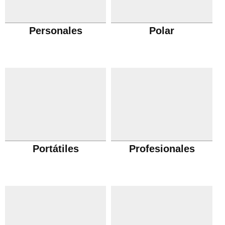
Personales
Polar
Portátiles
Profesionales