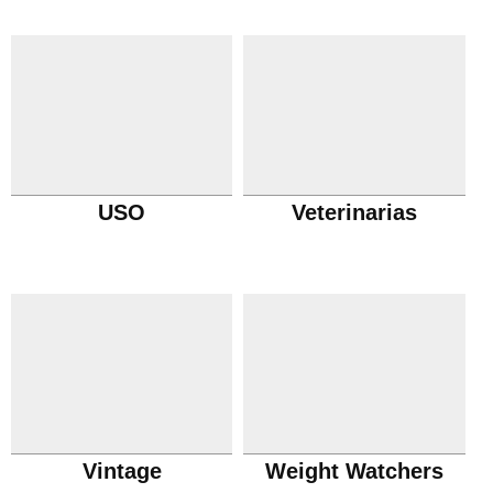
USO
Veterinarias
Vintage
Weight Watchers