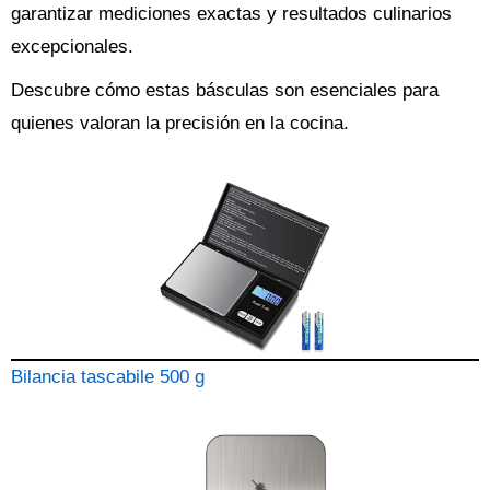
garantizar mediciones exactas y resultados culinarios
excepcionales.
Descubre cómo estas básculas son esenciales para
quienes valoran la precisión en la cocina.
Bilancia tascabile 500 g