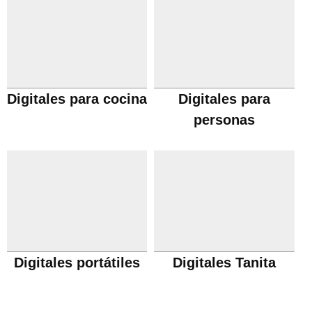
Digitales para cocina
Digitales para
personas
Digitales portátiles
Digitales Tanita