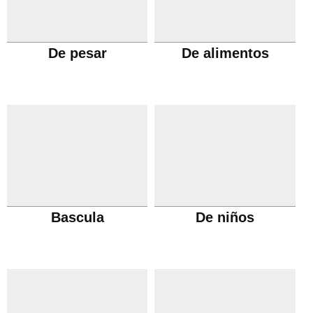
De pesar
De alimentos
Bascula
De niños