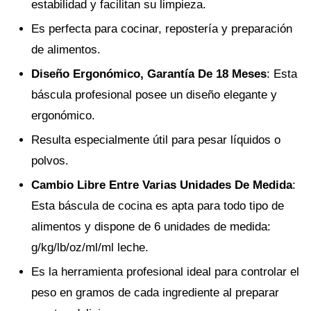
estabilidad y facilitan su limpieza.
Es perfecta para cocinar, repostería y preparación
de alimentos.
Diseño Ergonómico, Garantía De 18 Meses
: Esta
báscula profesional posee un diseño elegante y
ergonómico.
Resulta especialmente útil para pesar líquidos o
polvos.
Cambio Libre Entre Varias Unidades De Medida
:
Esta báscula de cocina es apta para todo tipo de
alimentos y dispone de 6 unidades de medida:
g/kg/lb/oz/ml/ml leche.
Es la herramienta profesional ideal para controlar el
peso en gramos de cada ingrediente al preparar