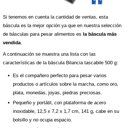
Si tenemos en cuenta la cantidad de ventas, esta
báscula es la mejor opción ya que en nuestra selección
de básculas para pesar alimentos es
la báscula más
vendida
.
A continuación se muestra una lista con las
características de la báscula Bilancia tascabile 500 g:
Es el compañero perfecto para pesar varios
productos o artículos sobre la marcha, como oro,
plata, monedas, joyas, piedras preciosas.
Pequeño y portátil, con plataforma de acero
inoxidable, 12,5 x 7,2 x 1,7 cm, 141 g, cabe en su
bolsillo y no ocupa espacio.