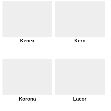
Kenex
Kern
Korona
Lacor