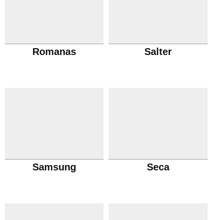
Romanas
Salter
Samsung
Seca