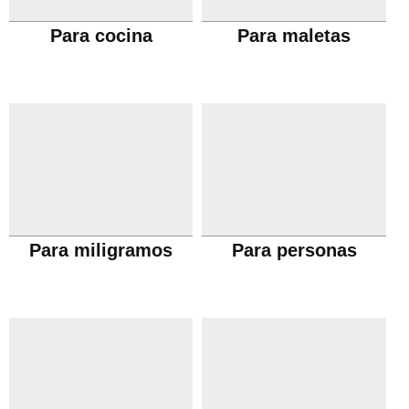
Para cocina
Para maletas
Para miligramos
Para personas