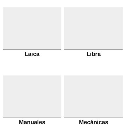
Laica
Libra
Manuales
Mecánicas