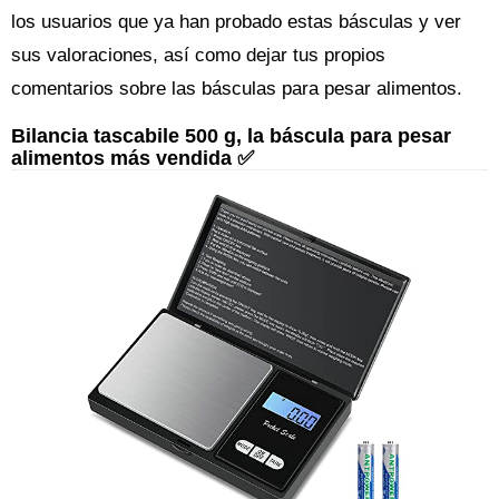
los usuarios que ya han probado estas básculas y ver
sus valoraciones, así como dejar tus propios
comentarios sobre las básculas para pesar alimentos.
Bilancia tascabile 500 g, la báscula para pesar
alimentos más vendida ✅