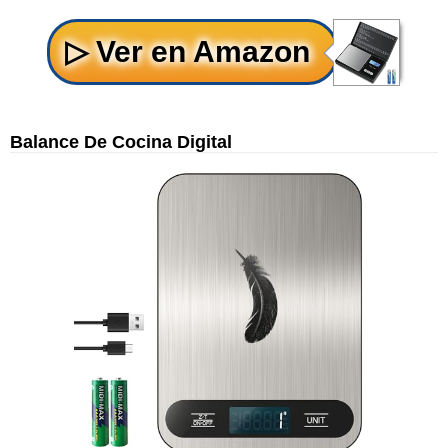
Balance De Cocina Digital