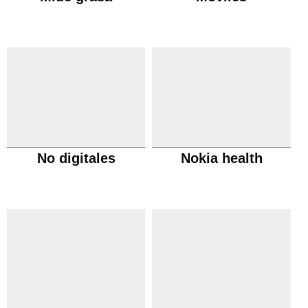
No digitales
Nokia health