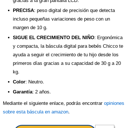
gracias a la gran pantalla LCD.
PRECISA
: peso digital de precisión que detecta
incluso pequeñas variaciones de peso con un
margen de 10 g.
SIGUE EL CRECIMIENTO DEL NIÑO
: Ergonómica
y compacta, la báscula digital para bebés Chicco te
ayuda a seguir el crecimiento de tu hijo desde los
primeros días gracias a su capacidad de 30 g a 20
kg.
Color
: Neutro.
Garantía
: 2 años.
Mediante el siguiente enlace, podrás encontrar
opiniones
sobre esta báscula en amazon
.