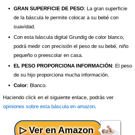
GRAN SUPERFICIE DE PESO
: La gran superficie
de la báscula le permite colocar a su bebé con
suavidad.
Con esta báscula digital Grundig de color blanco,
podrá medir con precisión el peso de su bebé, niño
pequeño o preescolar en casa.
EL PESO PROPORCIONA INFORMACIÓN
: El peso
de su hijo proporciona mucha información.
Color
: Blanco.
Haciendo click en el siguiente enlace, podrás ver
opiniones sobre esta báscula en amazon
.