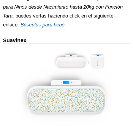
para Ninos desde Nacimiento hasta 20kg con Función
Tara
, puedes verlas haciendo click en el siguiente
enlace:
Básculas para bebé
.
Suavinex