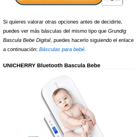
Si quieres valorar otras opciones antes de decidirte,
puedes ver más básculas del mismo tipo que
Grundig
Bascula Bebe Digital
, puedes hacerlo siguiendo el enlace
a continuación:
Básculas para bebé
.
UNICHERRY Bluetooth Bascula Bebe