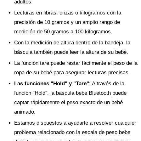
adultos.
Lecturas en libras, onzas o kilogramos con la
precisión de 10 gramos y un amplio rango de
medición de 50 gramos a 100 kilogramos.
Con la medición de altura dentro de la bandeja, la
báscula también puede leer la altura de su bebé.
La función tare puede restar fácilmente el peso de la
ropa de su bebé para asegurar lecturas precisas.
Las funciones "Hold" y "Tare"
: A través de la
función "Hold", la bascula bebe Bluetooth puede
captar rápidamente el peso exacto de un bebé
animado.
Estamos dispuestos a ayudarle a resolver cualquier
problema relacionado con la escala de peso bebe