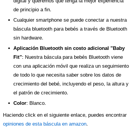
digital y queremos que tenga la mejor experiencia
de principio a fin.
Cualquier smartphone se puede conectar a nuestra
báscula bluetooth para bebés a través de Bluetooth
sin hardware.
Aplicación Bluetooth sin costo adicional "Baby
Fit"
: Nuestra báscula para bebés Bluetooth viene
con una aplicación móvil que realiza un seguimiento
de todo lo que necesita saber sobre los datos de
crecimiento del bebé, incluyendo el peso, la altura y
el patrón de crecimiento.
Color
: Blanco.
Haciendo click en el siguiente enlace, puedes encontrar
opiniones de esta báscula en amazon
.