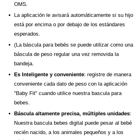
OMS.
La aplicación le avisará automáticamente si su hijo
está por encima o por debajo de los estándares
esperados.
(La báscula para bebés se puede utilizar como una
báscula de peso regular una vez removida la
bandeja.
Es Inteligente y conveniente
: registre de manera
conveniente cada dato de peso con la aplicación
"Baby Fit" cuando utilice nuestra bascula para
bebes.
Báscula altamente precisa, múltiples unidades
:
Nuestra bascula bebes digital puede pesar al bebé
recién nacido, a los animales pequeños y a los