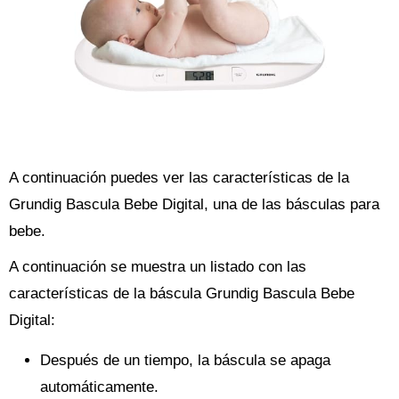
A continuación puedes ver las características de la
Grundig Bascula Bebe Digital, una de las básculas para
bebe.
A continuación se muestra un listado con las
características de la báscula Grundig Bascula Bebe
Digital:
Después de un tiempo, la báscula se apaga
automáticamente.