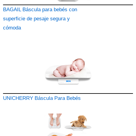
BAGAIL Báscula para bebés con
superficie de pesaje segura y
cómoda
UNICHERRY Báscula Para Bebés