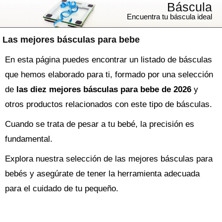
Báscula
Encuentra tu báscula ideal
Las mejores básculas para bebe
En esta página puedes encontrar un listado de básculas
que hemos elaborado para ti, formado por una selección
de
las diez mejores básculas para bebe de 2026
y
otros productos relacionados con este tipo de básculas.
Cuando se trata de pesar a tu bebé, la precisión es
fundamental.
Explora nuestra selección de las mejores básculas para
bebés y asegúrate de tener la herramienta adecuada
para el cuidado de tu pequeño.