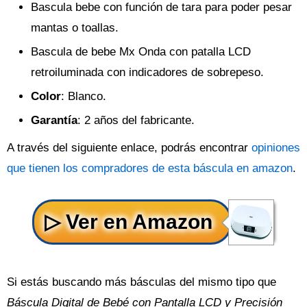
Bascula bebe con función de tara para poder pesar
mantas o toallas.
Bascula de bebe Mx Onda con patalla LCD
retroiluminada con indicadores de sobrepeso.
Color
: Blanco.
Garantía
: 2 años del fabricante.
A través del siguiente enlace, podrás encontrar
opiniones
que tienen los compradores de esta báscula en amazon
.
Si estás buscando más básculas del mismo tipo que
Báscula Digital de Bebé con Pantalla LCD y Precisión