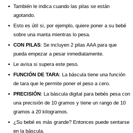
También le indica cuando las pilas se están
agotando.
Esto es útil si, por ejemplo, quiere poner a su bebé
sobre una manta mientras lo pesa.
CON PILAS
: Se incluyen 2 pilas AAA para que
pueda empezar a pesar inmediatamente.
Le avisa si supera este peso.
FUNCIÓN DE TARA
: La báscula tiene una función
de tara que le permite poner el peso a cero.
PRECISIÓN
: La báscula digital para bebés pesa con
una precisión de 10 gramos y tiene un rango de 10
gramos a 20 kilogramos.
¿Su bebé es más grande? Entonces puede sentarse
en la báscula.