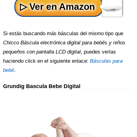
Si estás buscando más básculas del mismo tipo que
Chicco Báscula electrónica digital para bebés y niños
pequeños con pantalla LCD digital
, puedes verlas
haciendo click en el siguiente enlace:
Básculas para
bebé
.
Grundig Bascula Bebe Digital