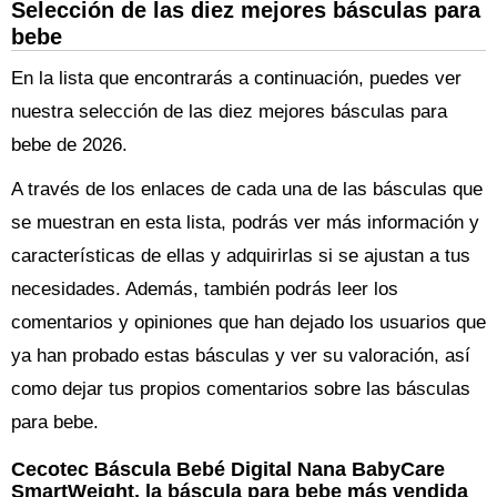
Selección de las diez mejores básculas para
bebe
En la lista que encontrarás a continuación, puedes ver
nuestra selección de las diez mejores básculas para
bebe de 2026.
A través de los enlaces de cada una de las básculas que
se muestran en esta lista, podrás ver más información y
características de ellas y adquirirlas si se ajustan a tus
necesidades. Además, también podrás leer los
comentarios y opiniones que han dejado los usuarios que
ya han probado estas básculas y ver su valoración, así
como dejar tus propios comentarios sobre las básculas
para bebe.
Cecotec Báscula Bebé Digital Nana BabyCare
SmartWeight, la báscula para bebe más vendida