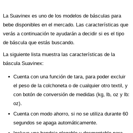
La Suavinex es uno de los modelos de básculas para
bebe disponibles en el mercado. Las características que
verás a continuación te ayudarán a decidir si es el tipo
de báscula que estás buscando.
La siguiente lista muestra las características de la
báscula Suavinex:
Cuenta con una función de tara, para poder excluir
el peso de la colchoneta o de cualquier otro textil, y
con botón de conversión de medidas (kg, lb, oz y lb:
oz).
Cuenta con modo ahorro, si no se utiliza durante 60
segundos se apaga automáticamente.