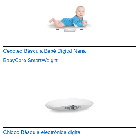
Cecotec Báscula Bebé Digital Nana
BabyCare SmartWeight
Chicco Báscula electrónica digital