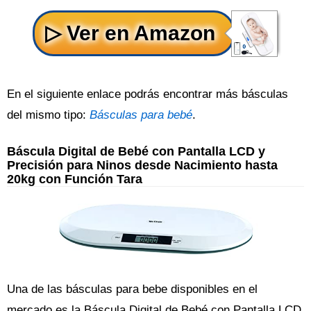
En el siguiente enlace podrás encontrar más básculas
del mismo tipo:
Básculas para bebé
.
Báscula Digital de Bebé con Pantalla LCD y
Precisión para Ninos desde Nacimiento hasta
20kg con Función Tara
Una de las básculas para bebe disponibles en el
mercado es la Báscula Digital de Bebé con Pantalla LCD