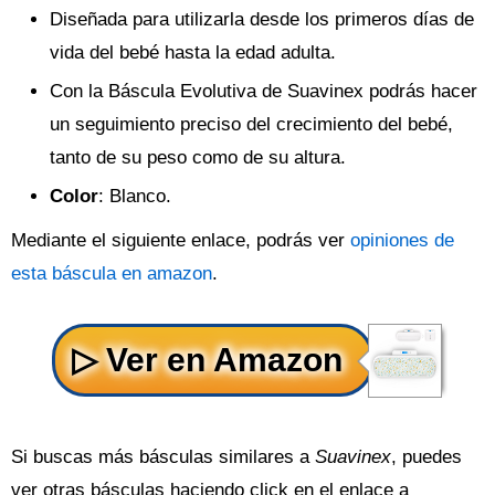
Diseñada para utilizarla desde los primeros días de
vida del bebé hasta la edad adulta.
Con la Báscula Evolutiva de Suavinex podrás hacer
un seguimiento preciso del crecimiento del bebé,
tanto de su peso como de su altura.
Color
: Blanco.
Mediante el siguiente enlace, podrás ver
opiniones de
esta báscula en amazon
.
Si buscas más básculas similares a
Suavinex
, puedes
ver otras básculas haciendo click en el enlace a