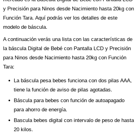
y Precisión para Ninos desde Nacimiento hasta 20kg con
Función Tara. Aquí podrás ver los detalles de este
modelo de báscula.
A continuación verás una lista con las características de
la báscula Digital de Bebé con Pantalla LCD y Precisión
para Ninos desde Nacimiento hasta 20kg con Función
Tara:
La báscula pesa bebes funciona con dos pilas AAA,
tiene la función de aviso de pilas agotadas.
Báscula para bebes con función de autoapagado
para ahorro de energía.
Bascula bebes digital con intervalo de peso de hasta
20 kilos.