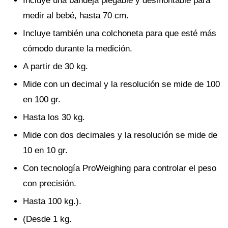
Incluye una bandeja plegable y desmontable para
medir al bebé, hasta 70 cm.
Incluye también una colchoneta para que esté más
cómodo durante la medición.
A partir de 30 kg.
Mide con un decimal y la resolución se mide de 100
en 100 gr.
Hasta los 30 kg.
Mide con dos decimales y la resolución se mide de
10 en 10 gr.
Con tecnología ProWeighing para controlar el peso
con precisión.
Hasta 100 kg.).
(Desde 1 kg.