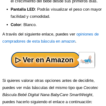
el crecimiento del bebé desde sus primeros días.
Pantalla LED
: Podrás visualizar el peso con mayor
facilidad y comodidad.
Color
: Blanco.
A través del siguiente enlace, puedes ver
opiniones de
compradores de esta báscula en amazon
.
Si quieres valorar otras opciones antes de decidirte,
puedes ver más básculas del mismo tipo que
Cecotec
Báscula Bebé Digital Nana BabyCare SmartWeight
,
puedes hacerlo siguiendo el enlace a continuación: