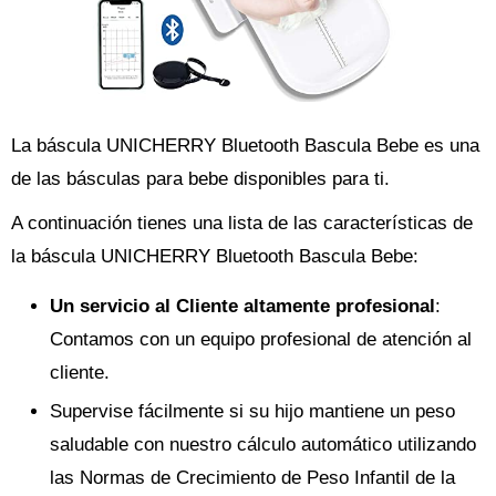
La báscula UNICHERRY Bluetooth Bascula Bebe es una
de las básculas para bebe disponibles para ti.
A continuación tienes una lista de las características de
la báscula UNICHERRY Bluetooth Bascula Bebe:
Un servicio al Cliente altamente profesional
:
Contamos con un equipo profesional de atención al
cliente.
Supervise fácilmente si su hijo mantiene un peso
saludable con nuestro cálculo automático utilizando
las Normas de Crecimiento de Peso Infantil de la