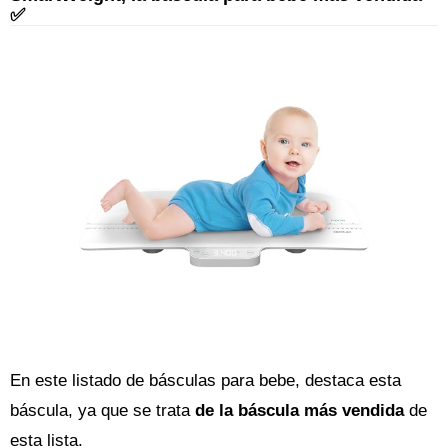
✅
En este listado de básculas para bebe, destaca esta
báscula, ya que se trata
de la báscula más vendida
de
esta lista.