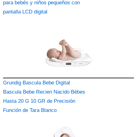
para bebés y niños pequeños con
pantalla LCD digital
Grundig Bascula Bebe Digital
Bascula Bebe Recien Nacido Bébes
Hasta 20 G 10 GR de Precisión
Función de Tara Blanco