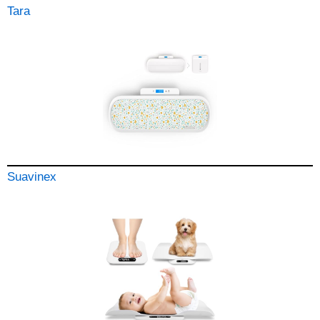
Tara
Suavinex