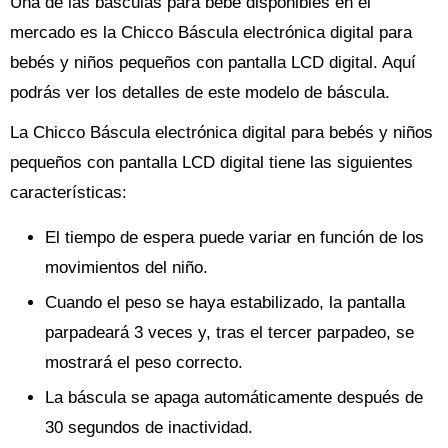
Una de las básculas para bebe disponibles en el
mercado es la Chicco Báscula electrónica digital para
bebés y niños pequeños con pantalla LCD digital. Aquí
podrás ver los detalles de este modelo de báscula.
La Chicco Báscula electrónica digital para bebés y niños
pequeños con pantalla LCD digital tiene las siguientes
características:
El tiempo de espera puede variar en función de los
movimientos del niño.
Cuando el peso se haya estabilizado, la pantalla
parpadeará 3 veces y, tras el tercer parpadeo, se
mostrará el peso correcto.
La báscula se apaga automáticamente después de
30 segundos de inactividad.