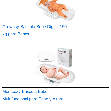
Grownsy Báscula Bebé Digital 150
kg para Bebés
Momcozy Bascula Bebe
Multifuncional para Peso y Altura