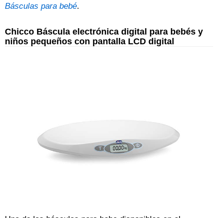
Básculas para bebé
.
Chicco Báscula electrónica digital para bebés y
niños pequeños con pantalla LCD digital