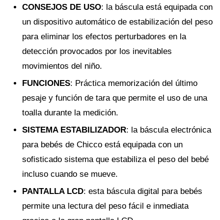
CONSEJOS DE USO
: la báscula está equipada con
un dispositivo automático de estabilización del peso
para eliminar los efectos perturbadores en la
detección provocados por los inevitables
movimientos del niño.
FUNCIONES
: Práctica memorización del último
pesaje y función de tara que permite el uso de una
toalla durante la medición.
SISTEMA ESTABILIZADOR
: la báscula electrónica
para bebés de Chicco está equipada con un
sofisticado sistema que estabiliza el peso del bebé
incluso cuando se mueve.
PANTALLA LCD
: esta báscula digital para bebés
permite una lectura del peso fácil e inmediata