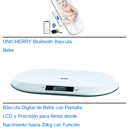
UNICHERRY Bluetooth Bascula
Bebe
Báscula Digital de Bebé con Pantalla
LCD y Precisión para Ninos desde
Nacimiento hasta 20kg con Función